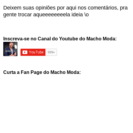
Deixem suas opiniões por aqui nos comentários, pra
gente trocar aqueeeeeeeela ideia \o
Inscreva-se no Canal do Youtube do Macho Moda:
Curta a Fan Page do Macho Moda: