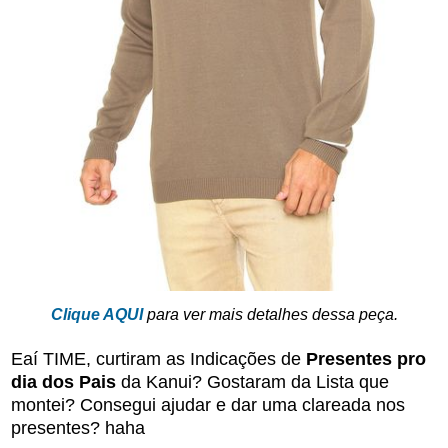
Clique AQUI
para ver mais detalhes dessa peça.
Eaí TIME, curtiram as Indicações de
Presentes pro
dia dos Pais
da Kanui? Gostaram da Lista que
montei? Consegui ajudar e dar uma clareada nos
presentes? haha