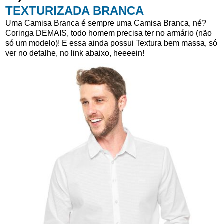
TEXTURIZADA BRANCA
Uma Camisa Branca é sempre uma Camisa Branca, né?
Coringa DEMAIS, todo homem precisa ter no armário (não
só um modelo)! E essa ainda possui Textura bem massa, só
ver no detalhe, no link abaixo, heeeein!