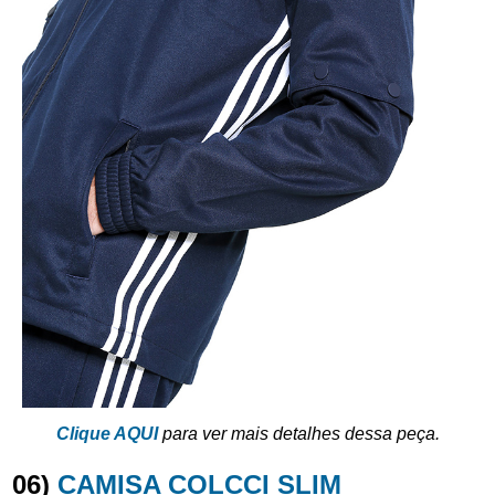
Clique AQUI
para ver mais detalhes dessa peça.
06)
CAMISA COLCCI SLIM