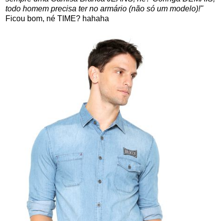
todo homem precisa ter no armário (não só um modelo)!"
Ficou bom, né TIME? hahaha