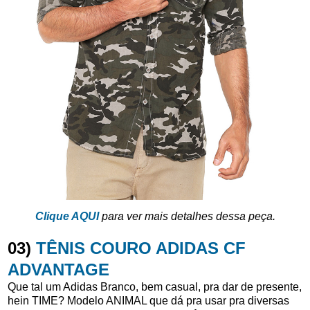
Clique AQUI
para ver mais detalhes dessa peça.
03)
TÊNIS COURO ADIDAS CF
ADVANTAGE
Que tal um Adidas Branco, bem casual, pra dar de presente,
hein TIME? Modelo ANIMAL que dá pra usar pra diversas