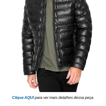
Clique AQUI
para ver mais detalhes dessa peça.