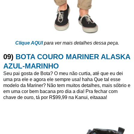
Clique AQUI
para ver mais detalhes dessa peça.
09)
BOTA COURO MARINER ALASKA
AZUL-MARINHO
Seu pai gosta de Bota? O meu não curtia, até que eu dei
uma pra ele e agora ele sempre usa! haha Que tal esse
modelo da Mariner? Não tem muitos detalhes, mais sóbrio e
em uma cor bem bacana pro dia a dia! Pra fechar com
chave de ouro, tá por R$99,99 na Kanui, eitaaaa!