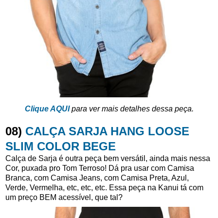
Clique AQUI
para ver mais detalhes dessa peça.
08)
CALÇA SARJA HANG LOOSE
SLIM COLOR BEGE
Calça de Sarja é outra peça bem versátil, ainda mais nessa
Cor, puxada pro Tom Terroso! Dá pra usar com Camisa
Branca, com Camisa Jeans, com Camisa Preta, Azul,
Verde, Vermelha, etc, etc, etc. Essa peça na Kanui tá com
um preço BEM acessível, que tal?