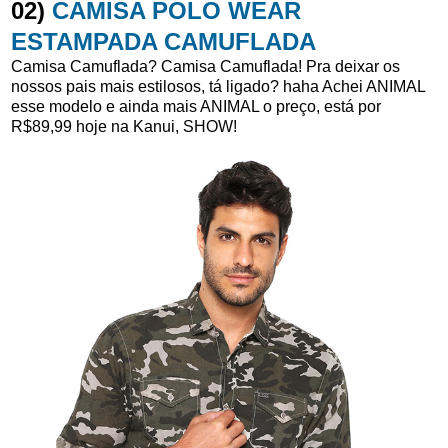
02)
CAMISA POLO WEAR
ESTAMPADA CAMUFLADA
Camisa Camuflada? Camisa Camuflada! Pra deixar os
nossos pais mais estilosos, tá ligado? haha Achei ANIMAL
esse modelo e ainda mais ANIMAL o preço, está por
R$89,99 hoje na Kanui, SHOW!