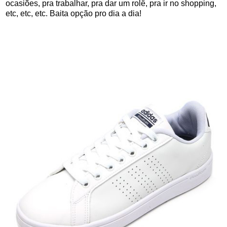
ocasiões, pra trabalhar, pra dar um rolê, pra ir no shopping,
etc, etc, etc. Baita opção pro dia a dia!