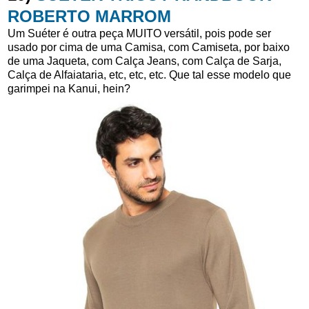
ROBERTO MARROM
Um Suéter é outra peça MUITO versátil, pois pode ser
usado por cima de uma Camisa, com Camiseta, por baixo
de uma Jaqueta, com Calça Jeans, com Calça de Sarja,
Calça de Alfaiataria, etc, etc, etc. Que tal esse modelo que
garimpei na Kanui, hein?