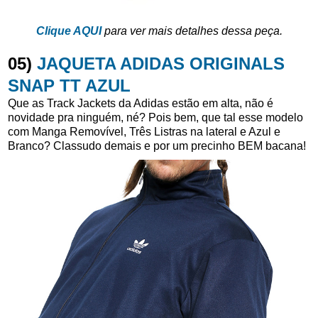
Clique AQUI
para ver mais detalhes dessa peça.
05)
JAQUETA ADIDAS ORIGINALS
SNAP TT AZUL
Que as Track Jackets da Adidas estão em alta, não é
novidade pra ninguém, né? Pois bem, que tal esse modelo
com Manga Removível, Três Listras na lateral e Azul e
Branco? Classudo demais e por um precinho BEM bacana!