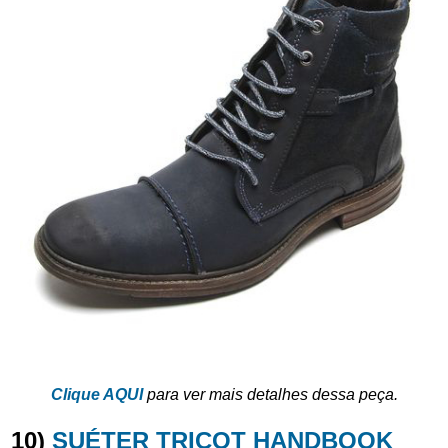
Clique AQUI
para ver mais detalhes dessa peça.
10)
SUÉTER TRICOT HANDBOOK