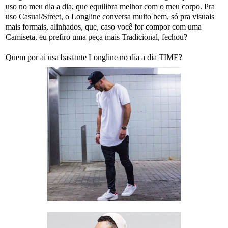
uso no meu dia a dia, que equilibra melhor com o meu corpo. Pra
uso Casual/Street, o Longline conversa muito bem, só pra visuais
mais formais, alinhados, que, caso você for compor com uma
Camiseta, eu prefiro uma peça mais Tradicional, fechou?
Quem por ai usa bastante Longline no dia a dia TIME?