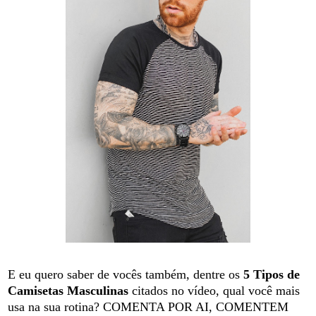
E eu quero saber de vocês também, dentre os
5 Tipos de
Camisetas Masculinas
citados no vídeo, qual você mais
usa na sua rotina? COMENTA POR AI, COMENTEM