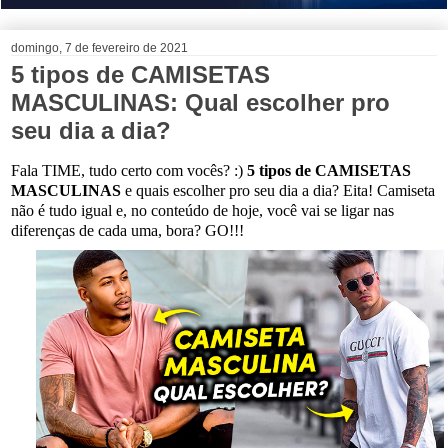
domingo, 7 de fevereiro de 2021
5 tipos de CAMISETAS
MASCULINAS: Qual escolher pro
seu dia a dia?
Fala TIME, tudo certo com vocês? :)
5 tipos de CAMISETAS
MASCULINAS
e quais escolher pro seu dia a dia? Eita! Camiseta
não é tudo igual e, no conteúdo de hoje, você vai se ligar nas
diferenças de cada uma, bora? GO!!!