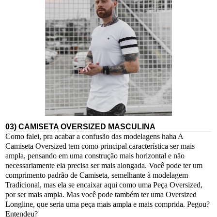
03) CAMISETA OVERSIZED MASCULINA
Como falei, pra acabar a confusão das modelagens haha A
Camiseta Oversized tem como principal característica ser mais
ampla, pensando em uma construção mais horizontal e não
necessariamente ela precisa ser mais alongada. Você pode ter um
comprimento padrão de Camiseta, semelhante à modelagem
Tradicional, mas ela se encaixar aqui como uma Peça Oversized,
por ser mais ampla. Mas você pode também ter uma Oversized
Longline, que seria uma peça mais ampla e mais comprida. Pegou?
Entendeu?