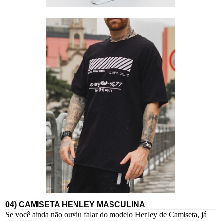
04) CAMISETA HENLEY MASCULINA
Se você ainda não ouviu falar do modelo Henley de Camiseta, já