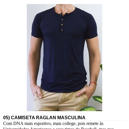
05) CAMISETA RAGLAN MASCULINA
Com DNA mais esportivo, mais college, pois remete às