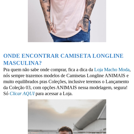
ONDE ENCONTRAR CAMISETA LONGLINE
MASCULINA?
Pra quem não sabe onde comprar, fica a dica da
Loja Macho Moda
,
nós sempre trazemos modelos de Camisetas Longline ANIMAIS e
muito equilibrados pras Coleções, inclusive teremos o Lançamento
da Coleção 03, com opções ANIMAIS nessa modelagem, segura!
Só
Clicar AQUI
para acessar a Loja.