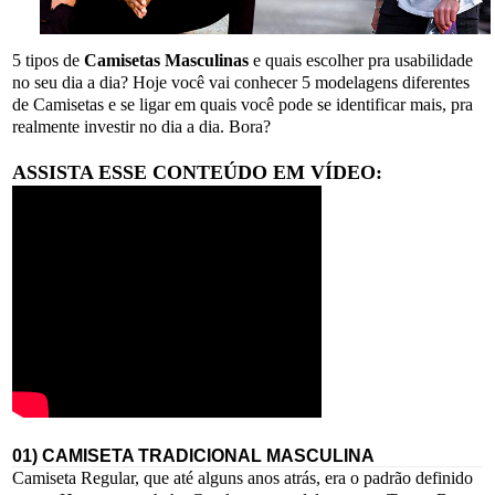
5 tipos de
Camisetas Masculinas
e quais escolher pra usabilidade
no seu dia a dia? Hoje você vai conhecer 5 modelagens diferentes
de Camisetas e se ligar em quais você pode se identificar mais, pra
realmente investir no dia a dia. Bora?
ASSISTA ESSE CONTEÚDO EM VÍDEO:
01) CAMISETA TRADICIONAL MASCULINA
Camiseta Regular, que até alguns anos atrás, era o padrão definido