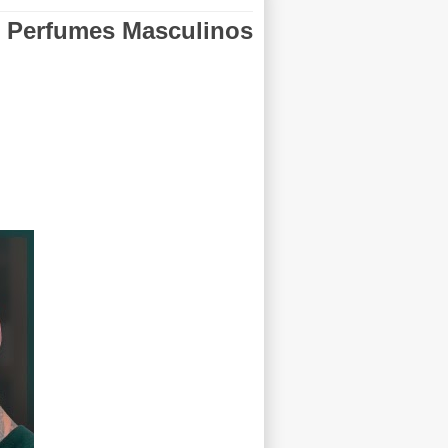
 Perfumes Masculinos