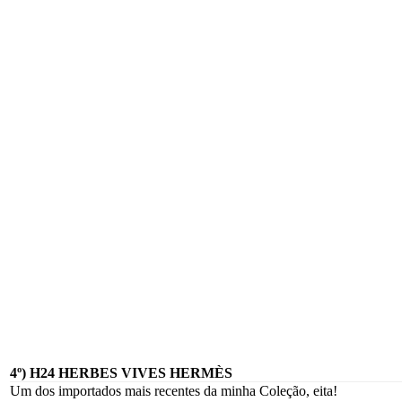
4º) H24 HERBES VIVES HERMÈS
Um dos importados mais recentes da minha Coleção, eita!