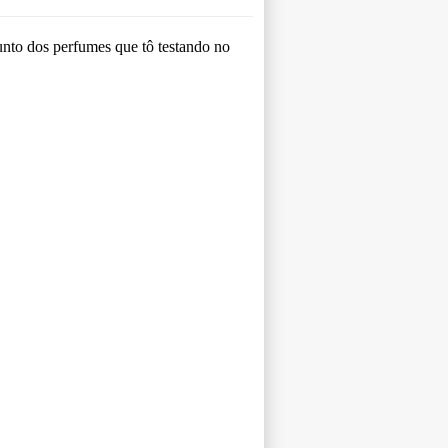
unto dos perfumes que tô testando no