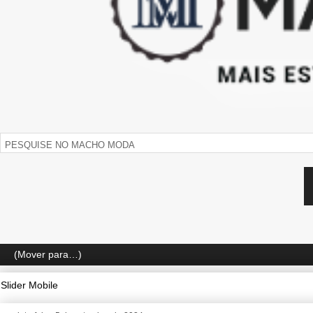
Slider Mobile