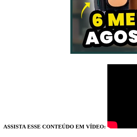
ASSISTA ESSE CONTEÚDO EM VÍDEO: