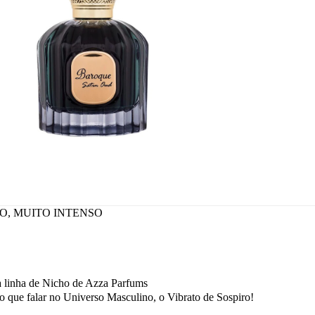
TIVO, MUITO INTENSO
a linha de Nicho de Azza Parfums
o que falar no Universo Masculino, o Vibrato de Sospiro!