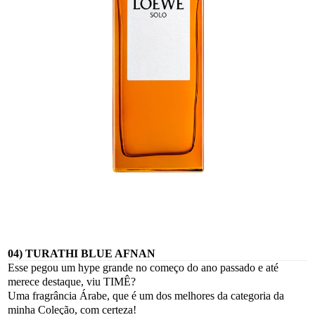
04) TURATHI BLUE AFNAN
Esse pegou um hype grande no começo do ano passado e até
merece destaque, viu TIMÊ?
Uma fragrância Árabe, que é um dos melhores da categoria da
minha Coleção, com certeza!