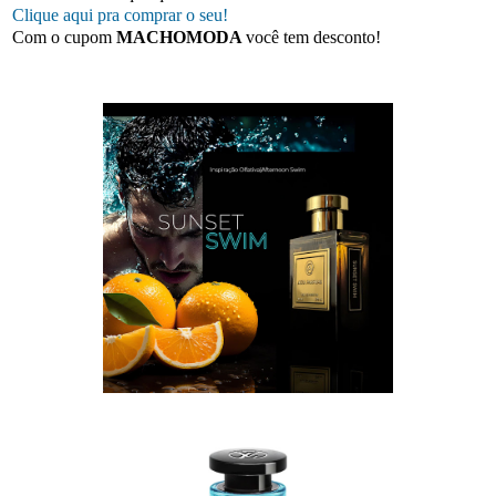
Clique aqui pra comprar o seu!
Com o cupom
MACHOMODA
você tem desconto!