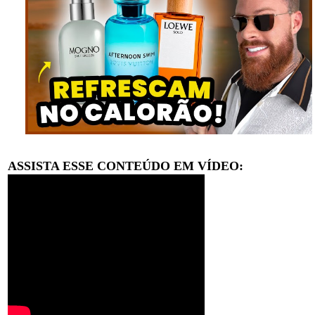
ASSISTA ESSE CONTEÚDO EM VÍDEO: