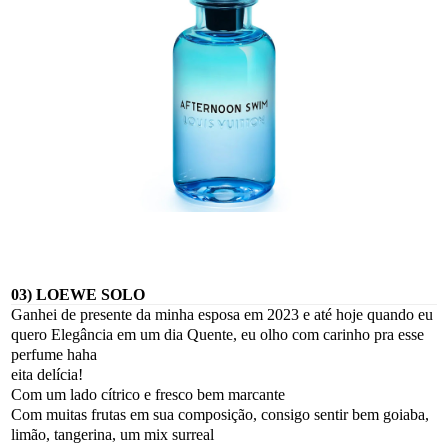
03) LOEWE SOLO
Ganhei de presente da minha esposa em 2023 e até hoje quando eu
quero Elegância em um dia Quente, eu olho com carinho pra esse
perfume haha
eita delícia!
Com um lado cítrico e fresco bem marcante
Com muitas frutas em sua composição, consigo sentir bem goiaba,
limão, tangerina, um mix surreal