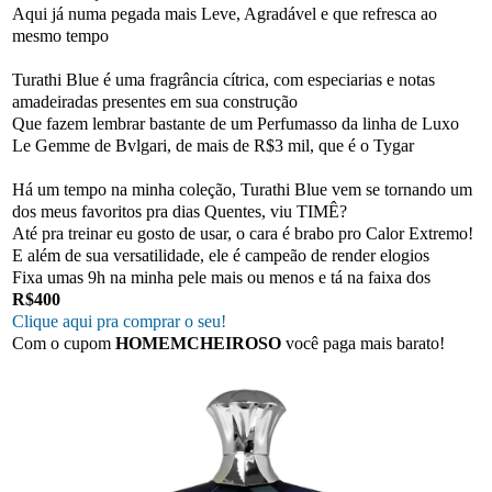
Aqui já numa pegada mais Leve, Agradável e que refresca ao
mesmo tempo
Turathi Blue é uma fragrância cítrica, com especiarias e notas
amadeiradas presentes em sua construção
Que fazem lembrar bastante de um Perfumasso da linha de Luxo
Le Gemme de Bvlgari, de mais de R$3 mil, que é o Tygar
Há um tempo na minha coleção, Turathi Blue vem se tornando um
dos meus favoritos pra dias Quentes, viu TIMÊ?
Até pra treinar eu gosto de usar, o cara é brabo pro Calor Extremo!
E além de sua versatilidade, ele é campeão de render elogios
Fixa umas 9h na minha pele mais ou menos e tá na faixa dos
R$400
Clique aqui pra comprar o seu!
Com o cupom
HOMEMCHEIROSO
você paga mais barato!