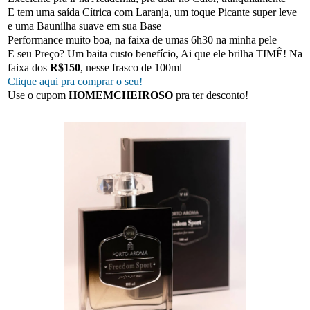
E tem uma saída Cítrica com Laranja, um toque Picante super leve
e uma Baunilha suave em sua Base
Performance muito boa, na faixa de umas 6h30 na minha pele
E seu Preço? Um baita custo benefício, Ai que ele brilha TIMÊ! Na
faixa dos
R$150
, nesse frasco de 100ml
Clique aqui pra comprar o seu!
Use o cupom
HOMEMCHEIROSO
pra ter desconto!