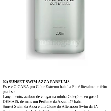
02) SUNSET SWIM AZZA PARFUMS
Esse é O CARA pro Calor Extremo hahaha Ele é literalmente feito
pra isso
Lançamento, acabou de chegar na minha Coleção e eu gostei
DEMAIS, de mais um Perfume da Azza, né? haha
Sunset Swim da Azza é um Clone do Afternoon Swim da LV