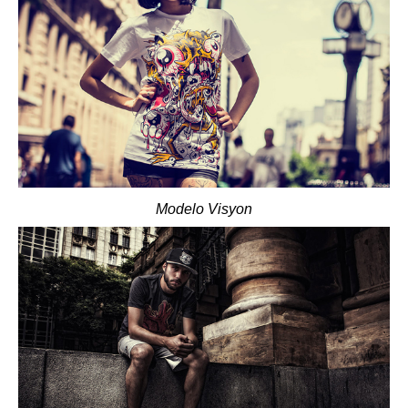
Modelo Visyon