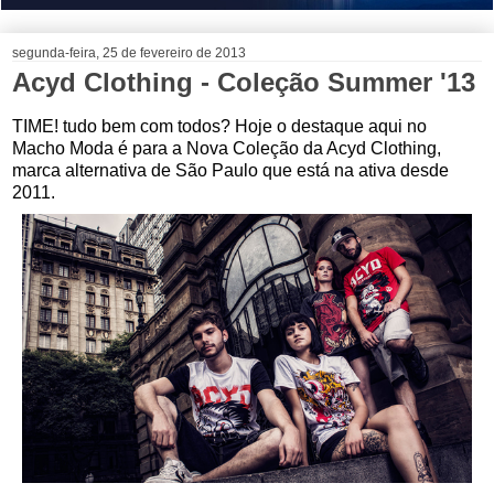
segunda-feira, 25 de fevereiro de 2013
Acyd Clothing - Coleção Summer '13
TIME! tudo bem com todos? Hoje o destaque aqui no
Macho Moda é para a Nova Coleção da Acyd Clothing,
marca alternativa de São Paulo que está na ativa desde
2011.