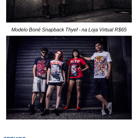
Modelo Boné Snapback Thyef - na Loja Virtual R$65