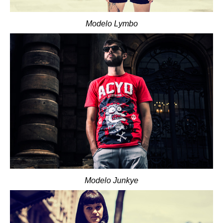
Modelo Lymbo
Modelo Junkye