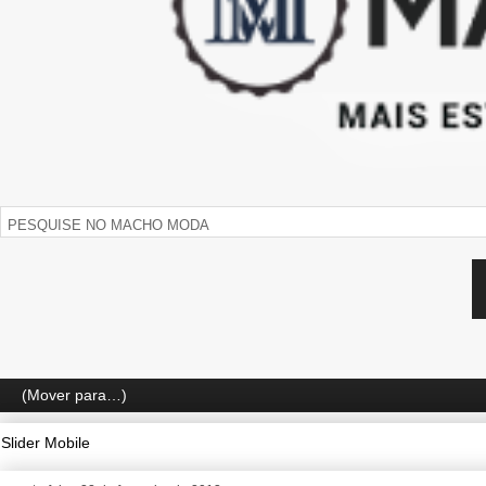
Slider Mobile