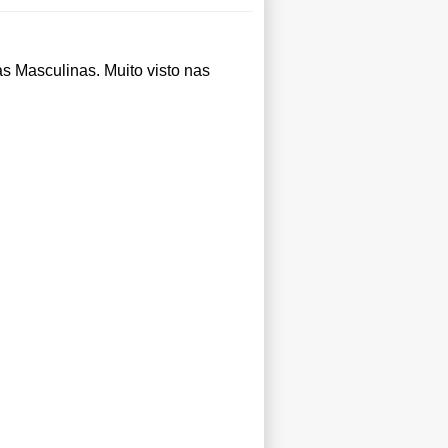
s Masculinas. Muito visto nas