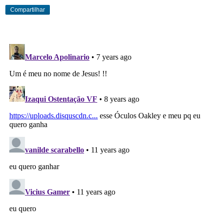
Compartilhar