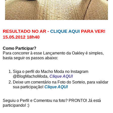
RESULTADO NO AR -
CLIQUE AQUI
PARA VER!
15.05.2012 18h40
Como Participar?
Para concorrer à esse Lançamento da Oakley é simples,
basta seguir os passos abaixo:
Siga o perfil do Macho Moda no Instagram
@BlogMachoModa,
Clique AQUI
Deixe um comentário na Foto do Sorteio, para validar
sua participação!
Clique AQUI
Seguiu o Perfil e Comentou na foto? PRONTO! Já está
participando! :)