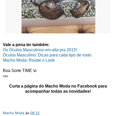
Vale a pena ler também:
Os Óculos Masculinos em alta pra 2015!
Óculos Masculino: Dicas para cada tipo de rosto
Macho Moda: Roube o Look
Boa Sorte TIME \o
9080
Curta a página do Macho Moda no Facebook para
acompanhar todas as novidades!
Macho Moda
às
08:12