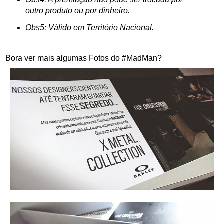
outro produto ou por dinheiro.
Obs5: Válido em Território Nacional.
Bora ver mais algumas Fotos do #MadMan?