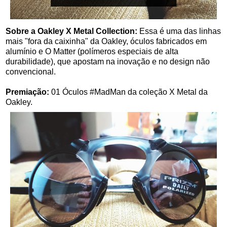
Sobre a Oakley X Metal Collection:
Essa é uma das linhas
mais "fora da caixinha" da Oakley, óculos fabricados em
alumínio e O Matter (polímeros especiais de alta
durabilidade), que apostam na inovação e no design não
convencional.
Premiação:
01 Óculos #MadMan da coleção X Metal da
Oakley.