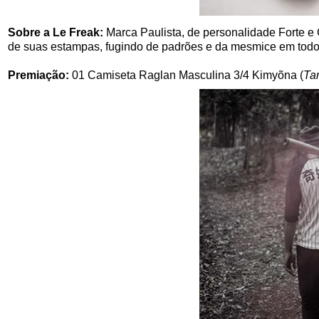
Sobre a Le Freak:
Marca Paulista, de personalidade Forte e 
de suas estampas, fugindo de padrões e da mesmice em todo
Premiação:
01 Camiseta Raglan Masculina 3/4 Kimyõna (
Ta