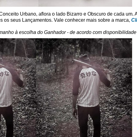
Conceito Urbano, aflora o lado Bizarro e Obscuro de cada um. 
s os seus Lançamentos. Vale conhecer mais sobre a marca,
Cl
manho à escolha do Ganhador - de acordo com disponibilidade