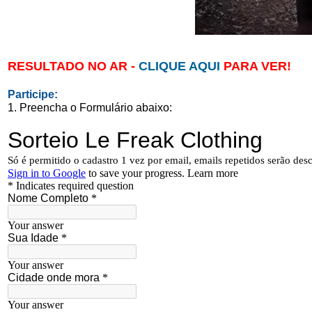
RESULTADO NO AR -
CLIQUE AQUI
PARA VER!
Participe:
1. Preencha o Formulário abaixo: