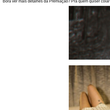
Bora ver mais detalhes da Premiação? Pra quem quiser colar