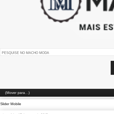
Slider Mobile