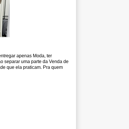
ntregar apenas Moda, ter
ão separar uma parte da Venda de
dade que ela praticam. Pra quem