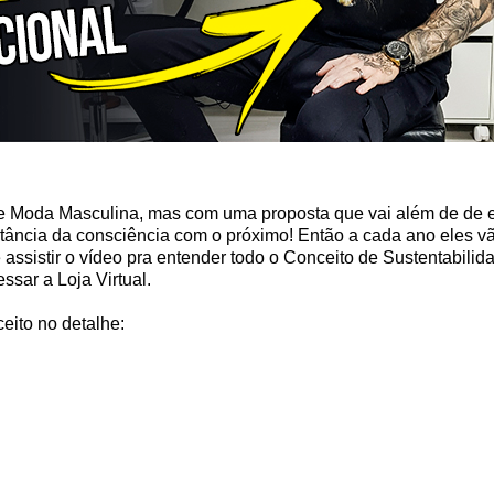
 Moda Masculina, mas com uma proposta que vai além de de e
tância da consciência com o próximo!
Então a cada ano eles v
 assistir o vídeo pra entender todo o Conceito de Sustentabili
ssar a Loja Virtual.
eito no detalhe: