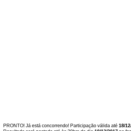
PRONTO! Já está concorrendo! Participação válida até
18/12