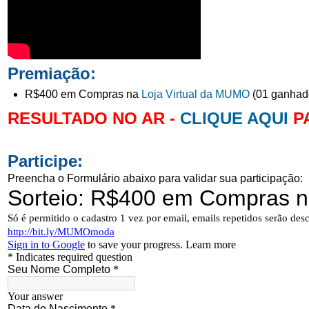
Premiação:
R$400 em Compras na
Loja Virtual da MUMO
(01 ganhado
RESULTADO NO AR -
CLIQUE AQUI
PA
Participe:
Preencha o Formulário abaixo para validar sua participação: