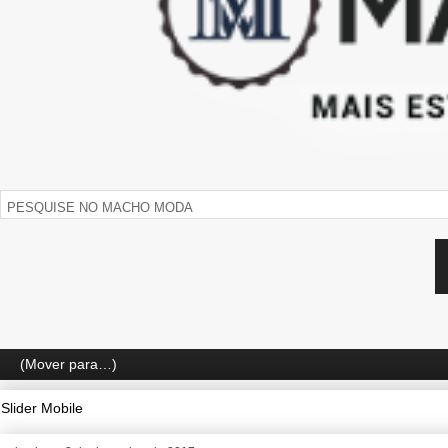
Slider Mobile