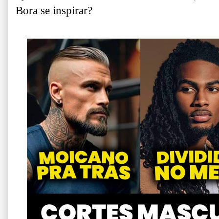
Bora se inspirar?