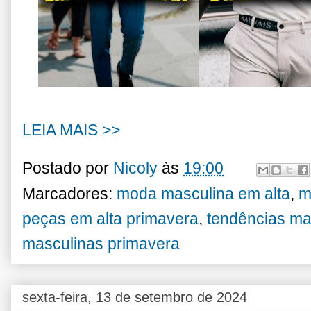
LEIA MAIS >>
Postado por
Nicoly
às
19:00
Marcadores:
moda masculina em alta
,
m
peças em alta primavera
,
tendências ma
masculinas primavera
sexta-feira, 13 de setembro de 2024