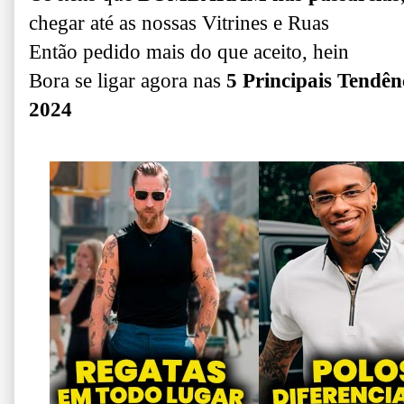
chegar até as nossas Vitrines e Ruas
Então pedido mais do que aceito, hein
Bora se ligar agora nas
5 Principais Tendê
2024