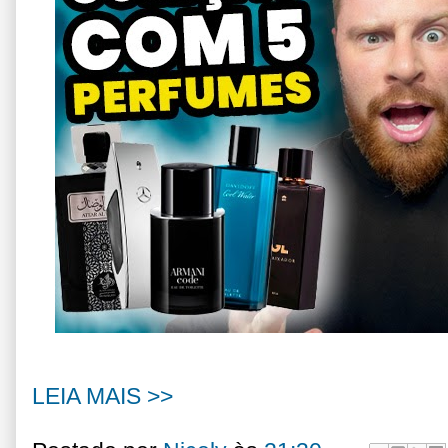
LEIA MAIS >>