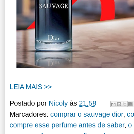
LEIA MAIS >>
Postado por
Nicoly
às
21:58
Marcadores:
comprar o sauvage dior
,
co
compre esse perfume antes de saber
,
o