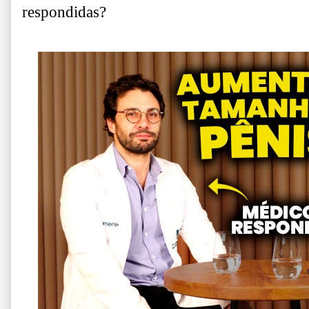
respondidas?