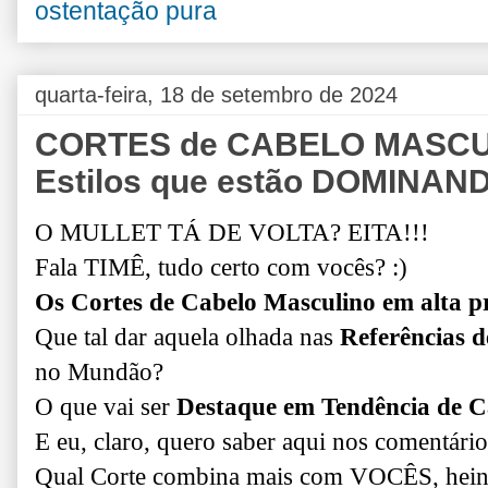
ostentação pura
quarta-feira, 18 de setembro de 2024
CORTES de CABELO MASCULI
Estilos que estão DOMINAND
O MULLET TÁ DE VOLTA? EITA!!!
Fala TIMÊ, tudo certo com vocês? :)
Os Cortes de Cabelo Masculino em alta p
Que tal dar aquela olhada nas
Referências d
no Mundão?
O que vai ser
Destaque em Tendência de C
E eu, claro, quero saber aqui nos comentário
Qual Corte combina mais com VOCÊS, hein