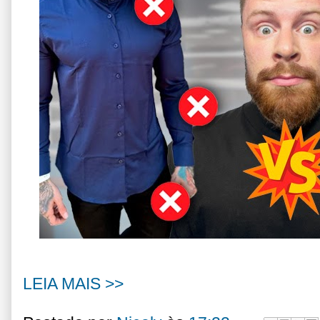
LEIA MAIS >>