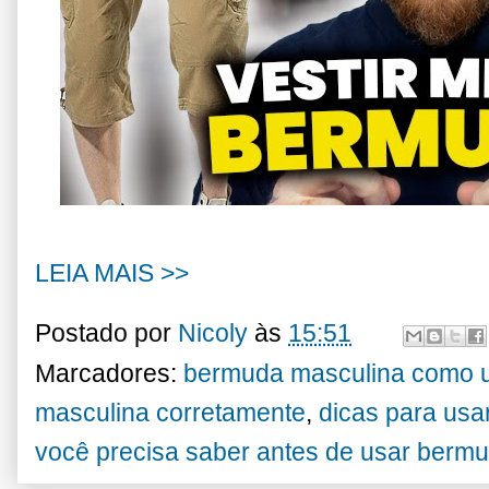
LEIA MAIS >>
Postado por
Nicoly
às
15:51
Marcadores:
bermuda masculina como 
masculina corretamente
,
dicas para us
você precisa saber antes de usar berm