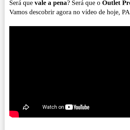
Será que
vale a pena
? Será que o
Outlet P
Vamos descobrir agora no vídeo de hoje, P