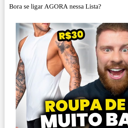
Bora se ligar AGORA nessa Lista?