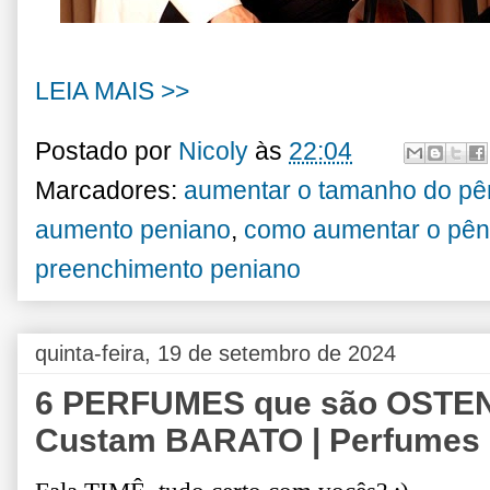
LEIA MAIS >>
Postado por
Nicoly
às
22:04
Marcadores:
aumentar o tamanho do pê
aumento peniano
,
como aumentar o pên
preenchimento peniano
quinta-feira, 19 de setembro de 2024
6 PERFUMES que são OSTE
Custam BARATO | Perfumes 