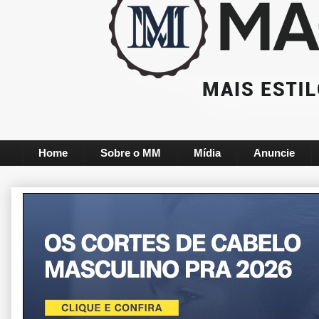
Home
Sobre o MM
Mídia
Anuncie