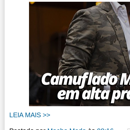
LEIA MAIS >>