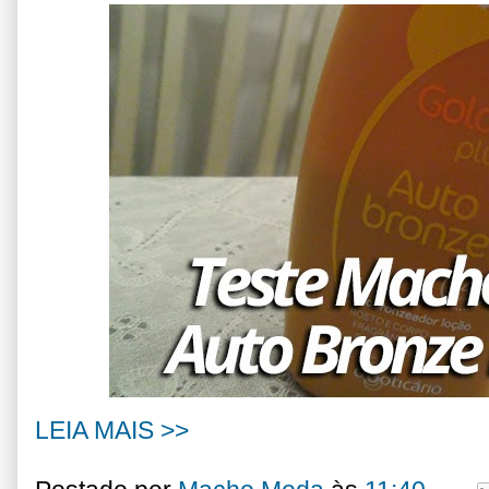
LEIA MAIS >>