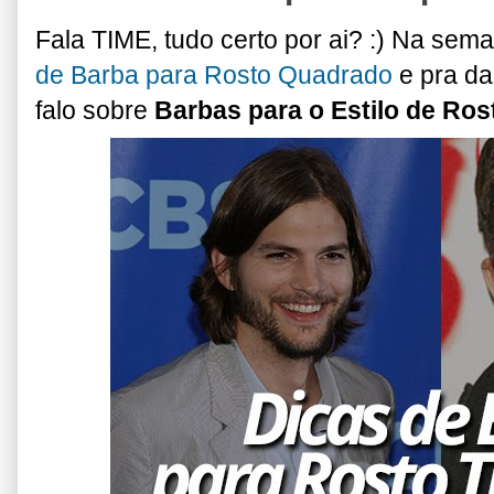
Fala TIME, tudo certo por ai? :) Na sem
de Barba para Rosto Quadrado
e pra da
falo sobre
Barbas para o
Estilo de Ros