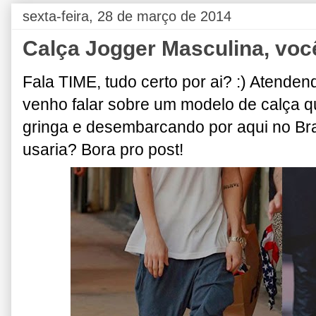
sexta-feira, 28 de março de 2014
Calça Jogger Masculina, voc
Fala TIME, tudo certo por ai? :) Atenden
venho falar sobre um modelo de calça 
gringa e desembarcando por aqui no Bra
usaria? Bora pro post!