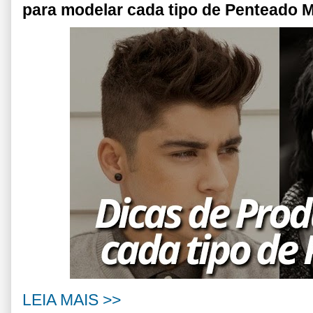
para modelar cada tipo de Penteado 
LEIA MAIS >>