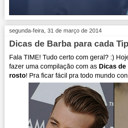
segunda-feira, 31 de março de 2014
Dicas de Barba para cada Ti
Fala TIME! Tudo certo com geral? :) H
fazer uma compilação com as
Dicas de 
rosto
! Pra ficar fácil pra todo mundo co