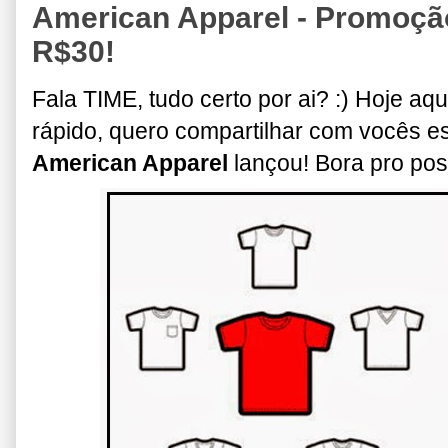
American Apparel - Promoçã
R$30!
Fala TIME, tudo certo por ai? :) Hoje a
rápido, quero compartilhar com vocês 
American Apparel
lançou! Bora pro pos