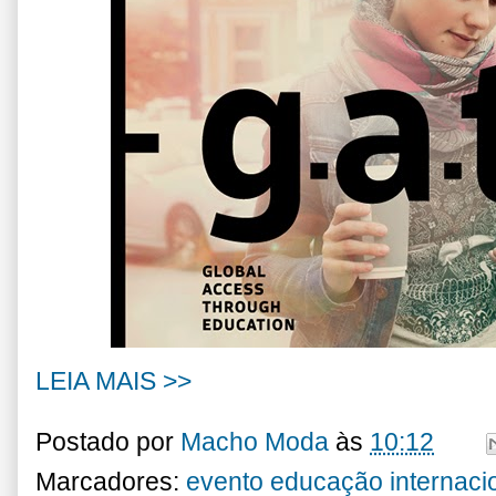
LEIA MAIS >>
Postado por
Macho Moda
às
10:12
Marcadores:
evento educação internaci