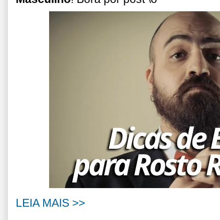
LEIA MAIS >>