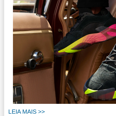
LEIA MAIS >>