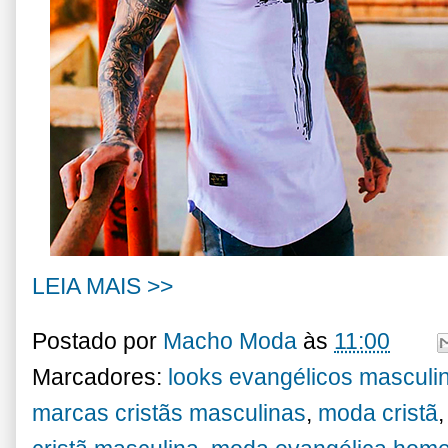
LEIA MAIS >>
Postado por
Macho Moda
às
11:00
Marcadores:
looks evangélicos masculi
marcas cristãs masculinas
,
moda cristã