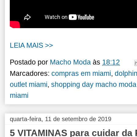
LEIA MAIS >>
Postado por
Macho Moda
às
18:12
Marcadores:
compras em miami
,
dolphin
outlet miami
,
shopping day macho moda
miami
quarta-feira, 11 de setembro de 2019
5 VITAMINAS para cuidar da