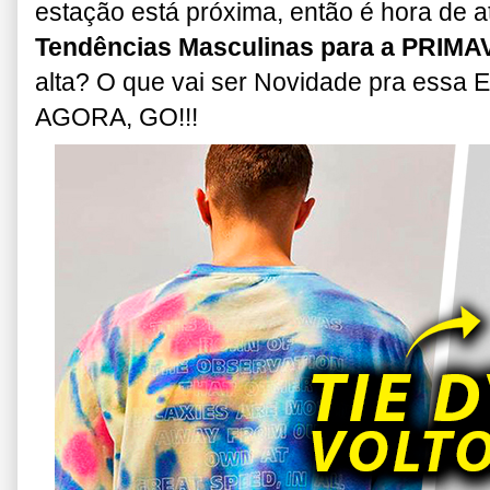
estação está próxima, então é hora de at
Tendências Masculinas para a PRIM
alta? O que vai ser Novidade pra essa 
AGORA, GO!!!