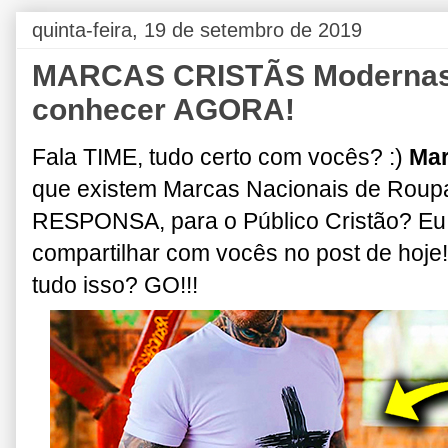
quinta-feira, 19 de setembro de 2019
MARCAS CRISTÃS Modernas 
conhecer AGORA!
Fala TIME, tudo certo com vocês? :)
Mar
que existem Marcas Nacionais de Roup
RESPONSA, para o Público Cristão?
Eu
compartilhar com vocês no post de hoje!
tudo isso? GO!!!