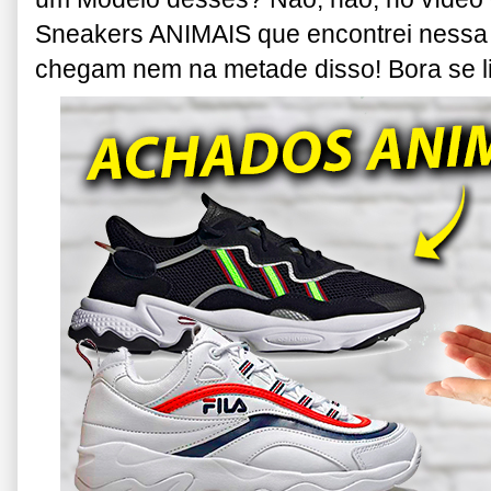
Sneakers ANIMAIS que encontrei nessa
chegam nem na metade disso! Bora se l