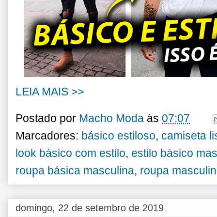
LEIA MAIS >>
Postado por
Macho Moda
às
07:07
Marcadores:
básico estiloso
,
camiseta l
look básico com estilo
,
estilo básico mas
roupa básica masculina
,
roupa masculin
domingo, 22 de setembro de 2019