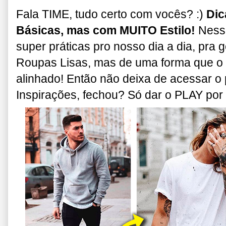
Fala TIME, tudo certo com vocês? :)
Dic
Básicas, mas com MUITO Estilo!
Nesse
super práticas pro nosso dia a dia, pra 
Roupas Lisas, mas de uma forma que o 
alinhado! Então não deixa de acessar o 
Inspirações, fechou? Só dar o PLAY por 