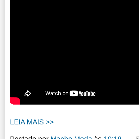
LEIA MAIS >>