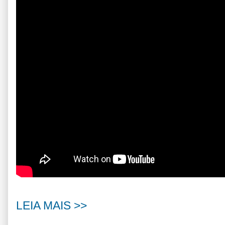
LEIA MAIS >>