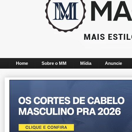
Home
Sobre o MM
Mídia
Anuncie