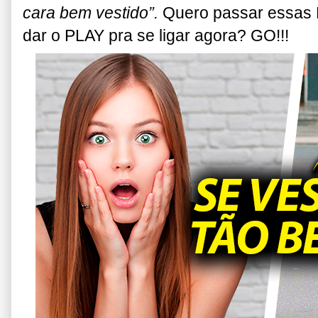
cara bem vestido”.
Quero passar essas 
dar o PLAY pra se ligar agora? GO!!!