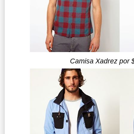
Camisa Xadrez por 