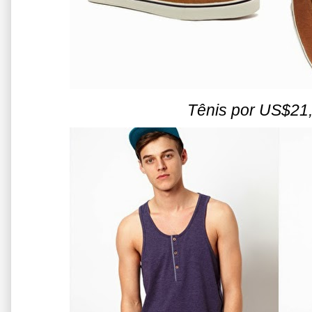
Tênis por US$21