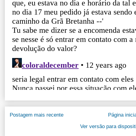
Postagem mais recente
Página inicia
Ver versão para disposi