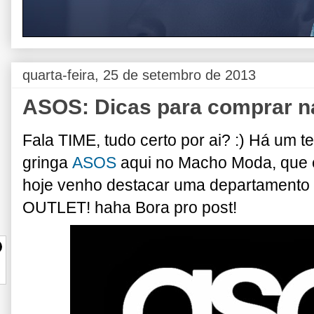
quarta-feira, 25 de setembro de 2013
ASOS: Dicas para comprar na 
Fala TIME, tudo certo por ai? :) Há um tem
gringa
ASOS
aqui no Macho Moda, que 
hoje venho destacar uma departamento 
OUTLET! haha Bora pro post!