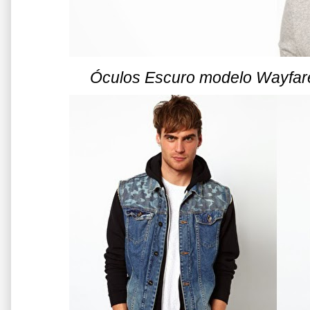
Óculos Escuro modelo Wayfar