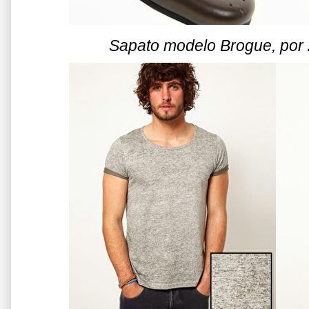
Sapato modelo Brogue, por 