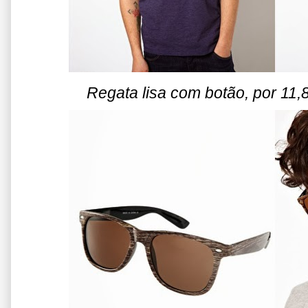
Regata lisa com botão, por 11,