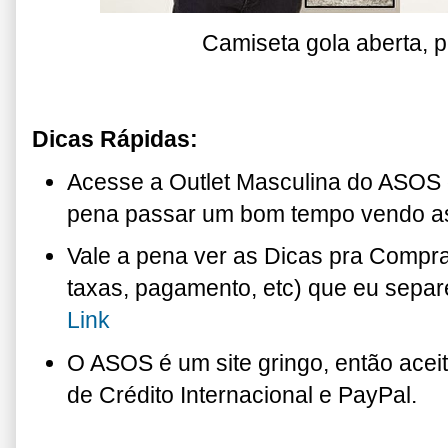
Camiseta gola aberta, 
Dicas Rápidas:
Acesse a Outlet Masculina do ASOS 
pena passar um bom tempo vendo as
Vale a pena ver as Dicas pra Comprar 
taxas, pagamento, etc) que eu sepa
Link
O ASOS é um site gringo, então acei
de Crédito Internacional e PayPal.