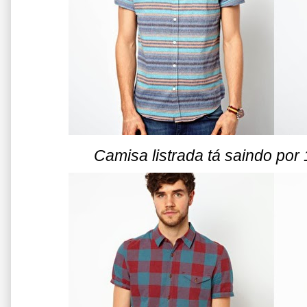
Camisa listrada tá saindo por 