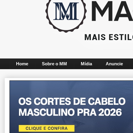
Home
Sobre o MM
Mídia
Anuncie