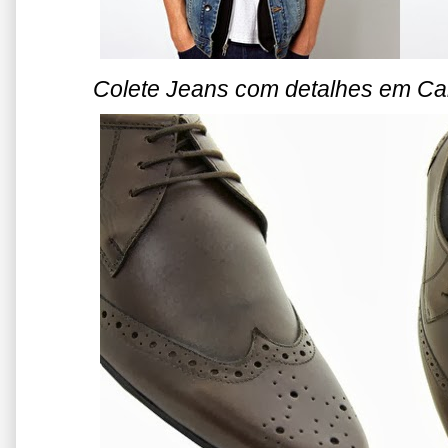
Colete Jeans com detalhes em Ca