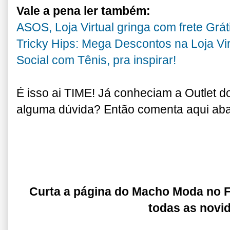
Vale a pena ler também:
ASOS, Loja Virtual gringa com frete Grát
Tricky Hips: Mega Descontos na Loja Vir
Social com Tênis, pra inspirar!
É isso ai TIME! Já conheciam a Outle
alguma dúvida? Então comenta aqui aba
Curta a página do Macho Moda no
todas as novi