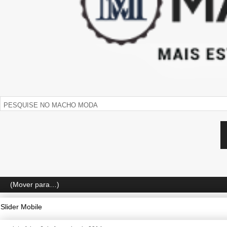
Slider Mobile