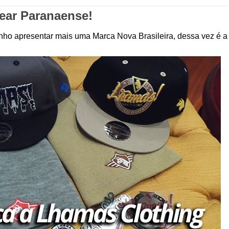
ear Paranaense!
enho apresentar mais uma Marca Nova Brasileira, dessa vez é