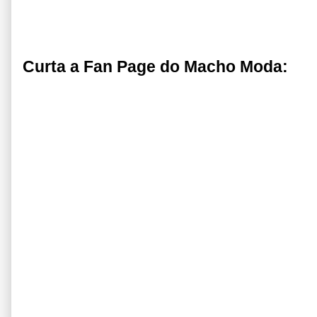
Curta a Fan Page do Macho Moda: