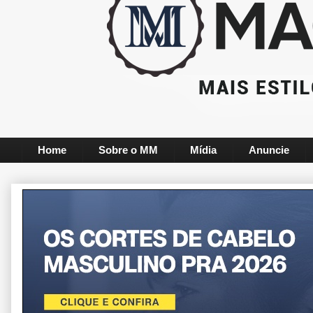
Home
Sobre o MM
Mídia
Anuncie