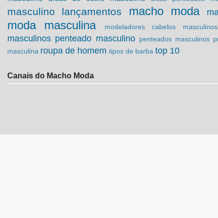
macho moda
masculino
lançamentos
ma
moda masculina
modeladores cabelos masculinos
masculinos
penteado masculino
penteados masculinos
p
roupa de homem
top 10
masculina
tipos de barba
Canais do Macho Moda