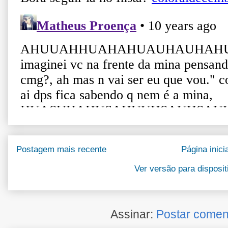
Postagem mais recente
Página inicia
Ver versão para disposi
Assinar:
Postar comen