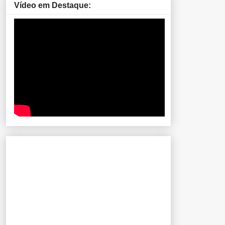
Vídeo em Destaque: