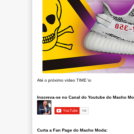
Até o próximo vídeo TIME \o
Inscreva-se no Canal do Youtube do Macho M
Curta a Fan Page do Macho Moda: