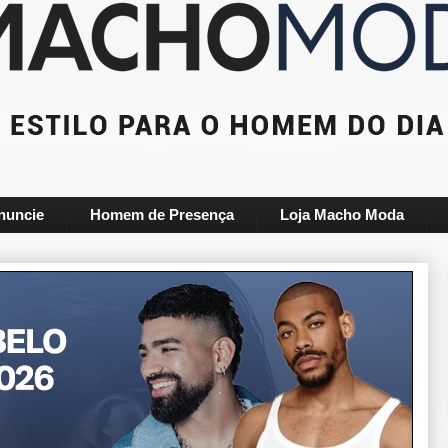
nuncie
Homem de Presença
Loja Macho Moda