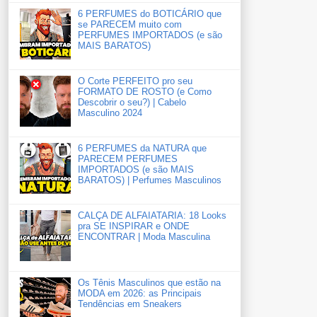
6 PERFUMES do BOTICÁRIO que
se PARECEM muito com
PERFUMES IMPORTADOS (e são
MAIS BARATOS)
O Corte PERFEITO pro seu
FORMATO DE ROSTO (e Como
Descobrir o seu?) | Cabelo
Masculino 2024
6 PERFUMES da NATURA que
PARECEM PERFUMES
IMPORTADOS (e são MAIS
BARATOS) | Perfumes Masculinos
CALÇA DE ALFAIATARIA: 18 Looks
pra SE INSPIRAR e ONDE
ENCONTRAR | Moda Masculina
Os Tênis Masculinos que estão na
MODA em 2026: as Principais
Tendências em Sneakers