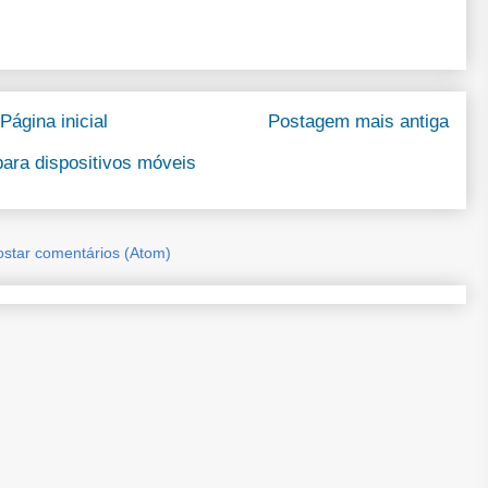
Página inicial
Postagem mais antiga
para dispositivos móveis
ostar comentários (Atom)