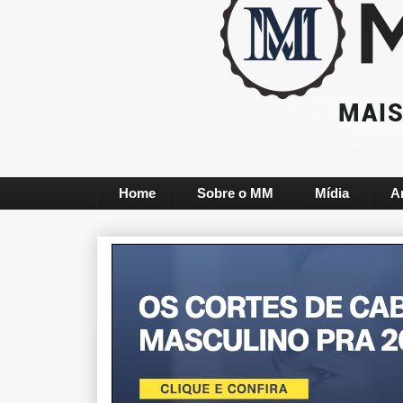
Home
Sobre o MM
Mídia
A