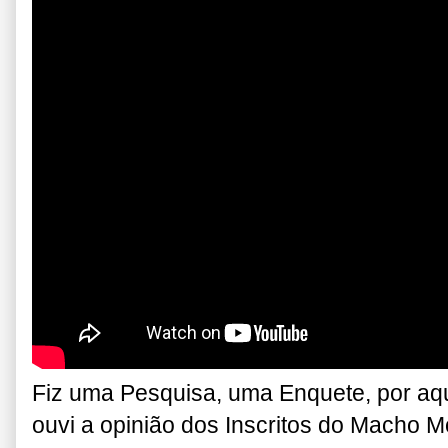
Fiz uma Pesquisa, uma Enquete, por aq
ouvi a opinião dos Inscritos do Macho M