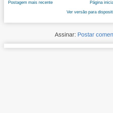
Postagem mais recente
Página inicia
Ver versão para disposi
Assinar:
Postar comen