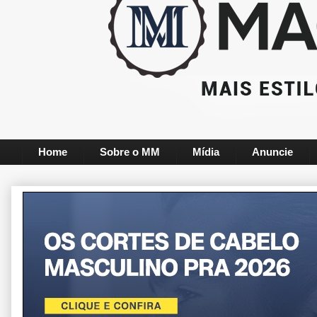
Home
Sobre o MM
Mídia
Anuncie