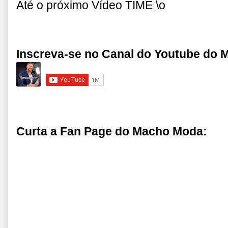
Até o próximo Vídeo TIME \o
Inscreva-se no Canal do Youtube do
Curta a Fan Page do Macho Moda: