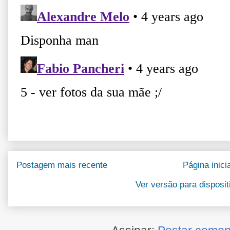
Postagem mais recente
Página inicia
Ver versão para disposi