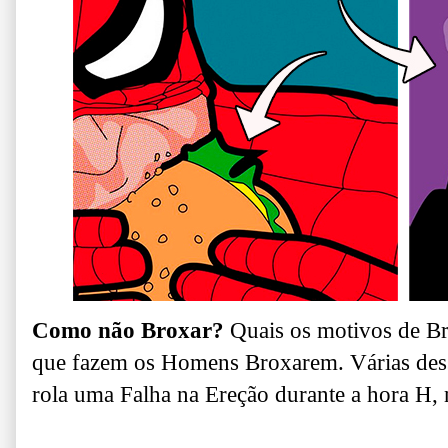
Como não Broxar?
Quais os motivos de Br
que fazem os Homens Broxarem.
Várias de
rola uma Falha na Ereção durante a hora H