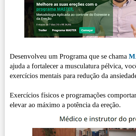
Desenvolveu um Programa que se chama
M
ajuda a fortalecer a musculatura pélvica, v
oc
exercícios mentais para redução da ansiedad
Exercícios físicos e programações comportam
elevar ao máximo a potência da ereção.