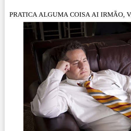
PRATICA ALGUMA COISA AI IRMÃO, V