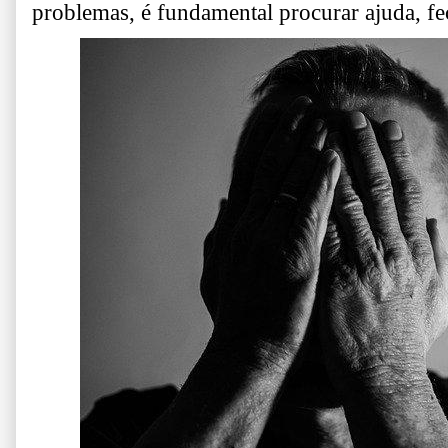
problemas, é
fundamental procurar ajuda,