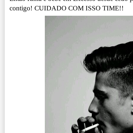
contigo!
CUIDADO COM ISSO TIME!!