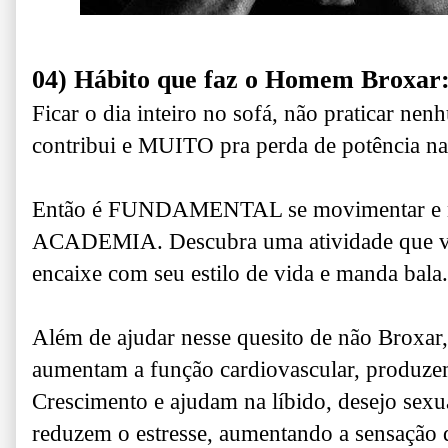
04) Hábito que faz o Homem Broxar
Ficar o dia inteiro no sofá, não praticar nen
contribui e MUITO pra perda de potência na 
Então é FUNDAMENTAL se movimentar e
ACADEMIA.
Descubra uma atividade que vo
encaixe com seu estilo de vida e manda bala.
Além de ajudar nesse quesito de não Broxar
aumentam a função cardiovascular, p
roduze
Crescimento e ajudam na líbido, desejo sexua
reduzem o estresse, aumentando a sensação 