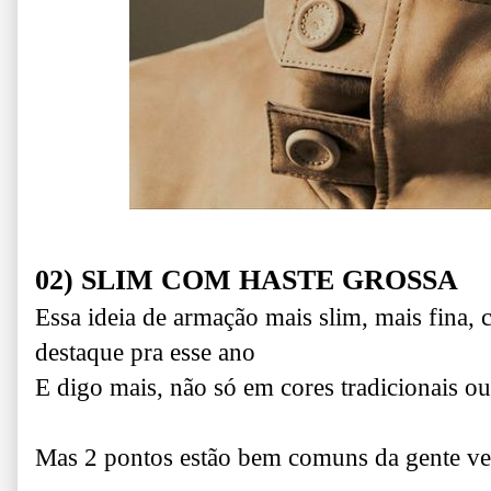
02) SLIM COM HASTE GROSSA
Essa ideia de armação mais slim, mais fina, 
destaque pra esse ano
E digo mais, não só em cores tradicionais ou
Mas 2 pontos estão bem comuns da gente ve