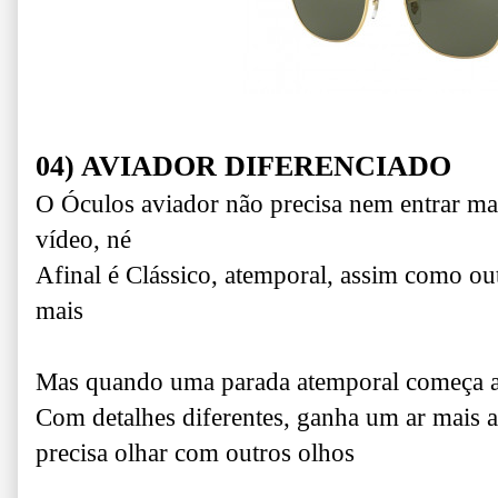
04) AVIADOR DIFERENCIADO
O Óculos aviador não precisa nem entrar m
vídeo, né
Afinal é Clássico, atemporal, assim como ou
mais
Mas quando uma parada atemporal começa 
Com detalhes diferentes, ganha um ar mais atu
precisa olhar com outros olhos