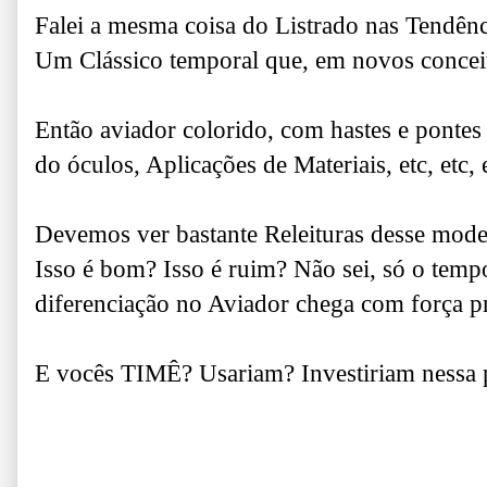
Falei a mesma coisa do Listrado nas Tendên
Um Clássico temporal que, em novos concei
Então aviador colorido, com hastes e pontes
do óculos, Aplicações de Materiais, etc, etc, 
Devemos ver bastante Releituras desse mod
Isso é bom? Isso é ruim? Não sei, só o tempo
diferenciação no Aviador chega com força p
E vocês TIMÊ? Usariam? Investiriam nessa