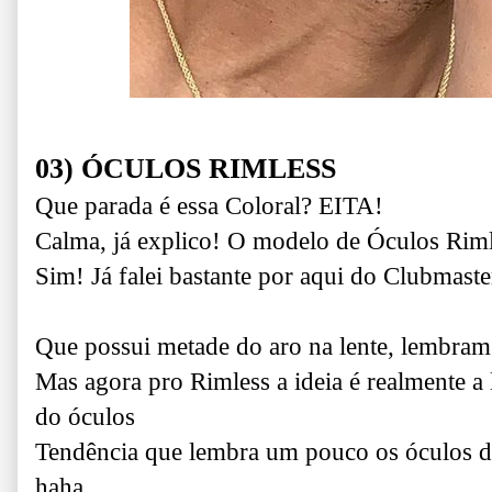
03) ÓCULOS RIMLESS
Que parada é essa Coloral? EITA!
Calma, já explico! O modelo de Óculos Riml
Sim! Já falei bastante por aqui do Clubmaste
Que possui metade do aro na lente, lembram
Mas agora pro Rimless a ideia é realmente a l
do óculos
Tendência que lembra um pouco os óculos de
haha