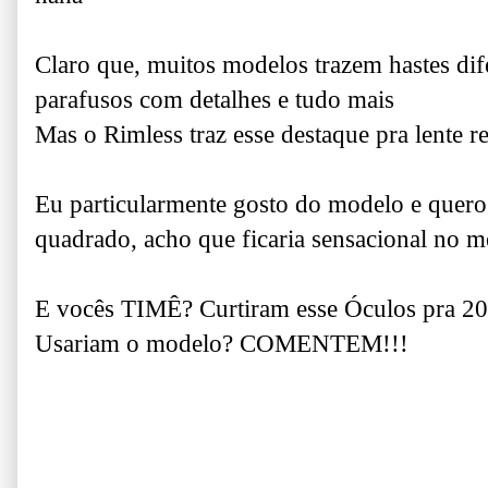
Claro que, muitos modelos trazem hastes dife
parafusos com detalhes e tudo mais
Mas o Rimless traz esse destaque pra lente r
Eu particularmente gosto do modelo e quero
quadrado, acho que ficaria sensacional no me
E vocês TIMÊ? Curtiram esse Óculos pra 2
Usariam o modelo? COMENTEM!!!