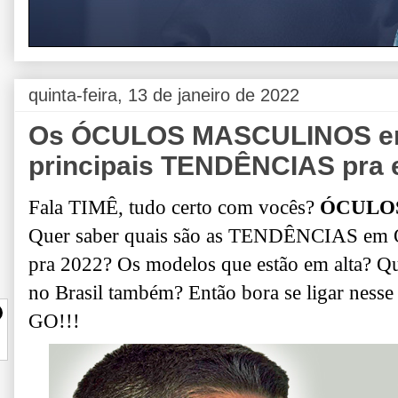
quinta-feira, 13 de janeiro de 2022
Os ÓCULOS MASCULINOS em a
principais TENDÊNCIAS pra 
Fala TIMÊ, tudo certo com vocês?
ÓCULOS
Quer saber quais são as TENDÊNCIAS 
pra 2022?
Os modelos que estão em alta? 
no Brasil também?
Então bora se ligar nesse
GO!!!