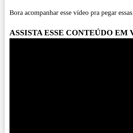
Bora acompanhar esse vídeo pra pegar essas
ASSISTA ESSE CONTEÚDO EM 