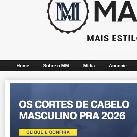
Home
Sobre o MM
Mídia
Anuncie