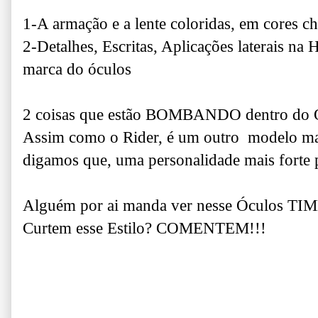
1-A armação e a lente coloridas, em cores c
2-Detalhes, Escritas, Aplicações laterais na
marca do óculos
2 coisas que estão BOMBANDO dentro do Ó
Assim como o Rider, é um outro modelo mai
digamos que, uma personalidade mais forte 
Alguém por ai manda ver nesse Óculos TI
Curtem esse Estilo? COMENTEM!!!