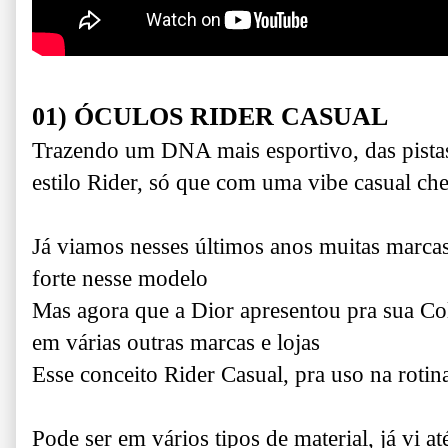
01) ÓCULOS RIDER CASUAL
Trazendo um DNA mais esportivo, das pistas,
estilo Rider, só que com uma vibe casual ch
Já viamos nesses últimos anos muitas marca
forte nesse modelo
Mas agora que a Dior apresentou pra sua Co
em várias outras marcas e lojas
Esse conceito Rider Casual, pra uso na rotin
Pode ser em vários tipos de material, já vi 