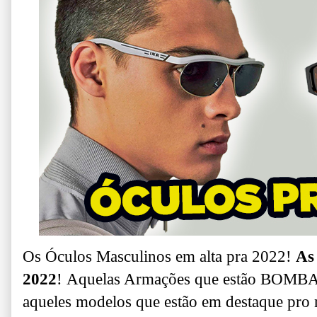
Os Óculos Masculinos em alta pra 2022!
As
2022
!
Aquelas Armações que estão BOMBAND
a
queles modelos que estão em destaque pro 