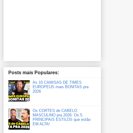
Posts mais Populares:
As 10 CAMISAS DE TIMES
EUROPEUS mais BONITAS pra
2026
Os CORTES de CABELO
MASCULINO pra 2026: Os 5
PRINCIPAIS ESTILOS que estão
EM ALTA!