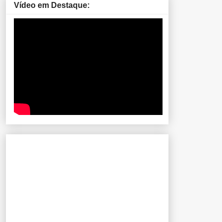
Vídeo em Destaque: