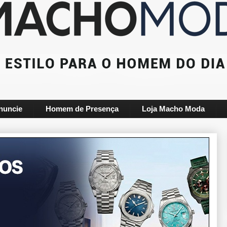
nuncie
Homem de Presença
Loja Macho Moda