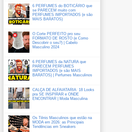
6 PERFUMES do BOTICÁRIO que
se PARECEM muito com
PERFUMES IMPORTADOS (e são
MAIS BARATOS)
O Corte PERFEITO pro seu
FORMATO DE ROSTO (e Como
Descobrir o seu?) | Cabelo
Masculino 2024
6 PERFUMES da NATURA que
PARECEM PERFUMES
IMPORTADOS (e são MAIS
BARATOS) | Perfumes Masculinos
CALÇA DE ALFAIATARIA: 18 Looks
pra SE INSPIRAR e ONDE
ENCONTRAR | Moda Masculina
Os Tênis Masculinos que estão na
MODA em 2026: as Principais
Tendências em Sneakers