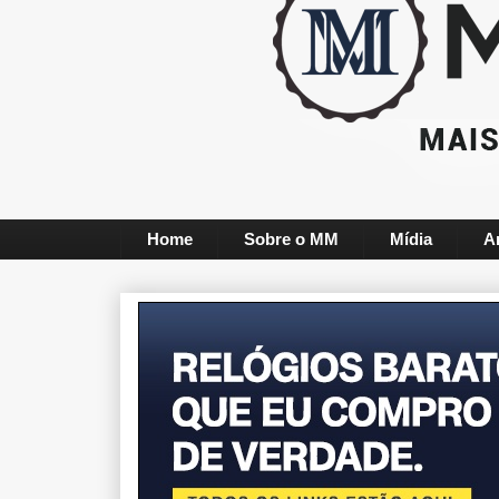
Home
Sobre o MM
Mídia
A