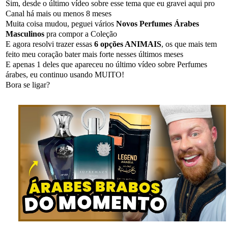
Sim, desde o último vídeo sobre esse tema que eu gravei aqui pro
Canal há mais ou menos 8 meses
Muita coisa mudou, peguei vários
Novos Perfumes Árabes
Masculinos
pra compor a Coleção
E agora resolvi trazer essas
6 opções ANIMAIS
, os que mais tem
feito meu coração bater mais forte nesses últimos meses
E apenas 1 deles que apareceu no último vídeo sobre Perfumes
árabes, eu continuo usando MUITO!
Bora se ligar?