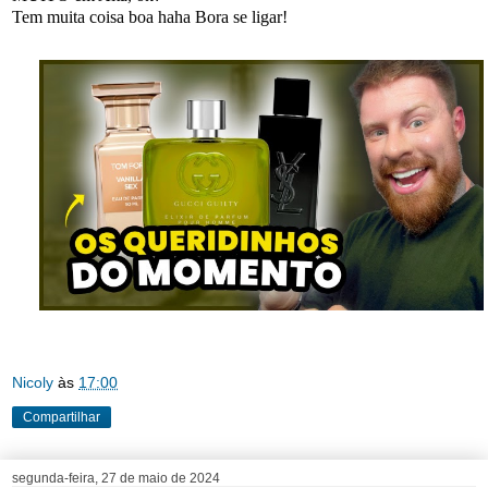
Tem muita coisa boa haha Bora se ligar!
Nicoly
às
17:00
Compartilhar
segunda-feira, 27 de maio de 2024