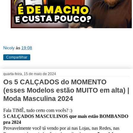
Nicoly
às
19:08
Compartilhar
quarta-feira, 15 de maio de 2024
Os 5 CALÇADOS do MOMENTO
(esses Modelos estão MUITO em alta) |
Moda Masculina 2024
Fala TIMÊ, tudo certo com vocês? :)
5 CALÇADOS MASCULINOS que mais estão BOMBANDO
pra 2024
Provavelmente você tá vendo por ai nas Lojas, nas Redes, nas