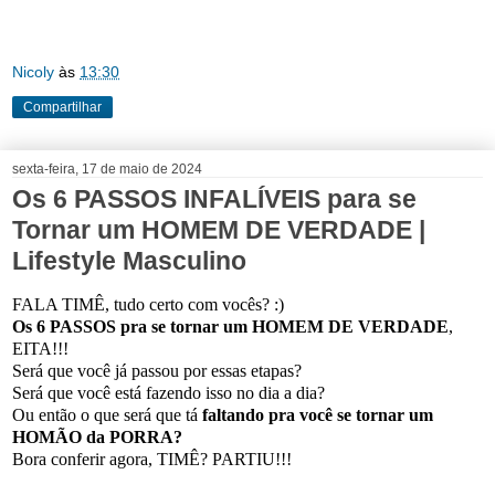
Nicoly
às
13:30
Compartilhar
sexta-feira, 17 de maio de 2024
Os 6 PASSOS INFALÍVEIS para se
Tornar um HOMEM DE VERDADE |
Lifestyle Masculino
FALA TIMÊ, tudo certo com vocês? :)
Os 6 PASSOS pra se tornar um HOMEM DE VERDADE
,
EITA!!!
Será que você já passou por essas etapas?
Será que você está fazendo isso no dia a dia?
Ou então o que será que tá
faltando pra você se tornar um
HOMÃO da PORRA?
Bora conferir agora, TIMÊ? PARTIU!!!