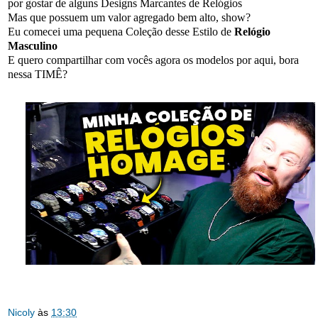
por gostar de alguns Designs Marcantes de Relógios
Mas que possuem um valor agregado bem alto, show?
Eu comecei uma pequena Coleção desse Estilo de
Relógio
Masculino
E quero compartilhar com vocês agora os modelos por aqui, bora
nessa TIMÊ?
Nicoly
às
13:30