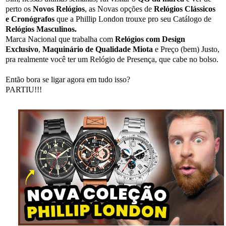
perto os
Novos Relógios
, as Novas opções de
Relógios Clássicos
e Cronógrafos
que a Phillip London trouxe pro seu Catálogo de
Relógios Masculinos.
Marca Nacional que trabalha com
Relógios com Design
Exclusivo
,
Maquinário de Qualidade Miota
e Preço (bem) Justo,
pra realmente você ter um Relógio de Presença, que cabe no bolso.
Então bora se ligar agora em tudo isso?
PARTIU!!!