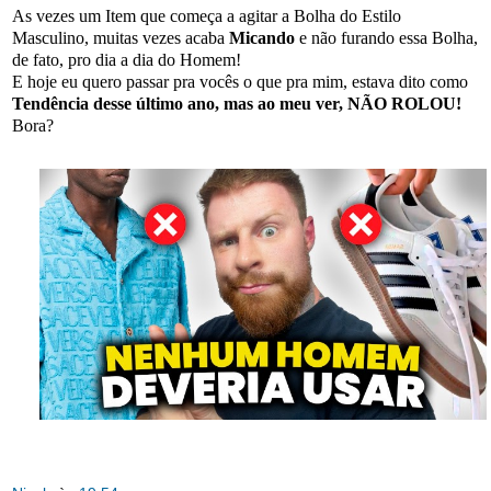
As vezes um Item que começa a agitar a Bolha do Estilo
Masculino, muitas vezes acaba
Micando
e não furando essa Bolha,
de fato, pro dia a dia do Homem!
E hoje eu quero passar pra vocês o que pra mim, estava dito como
Tendência desse último ano, mas ao meu ver, NÃO ROLOU!
Bora?