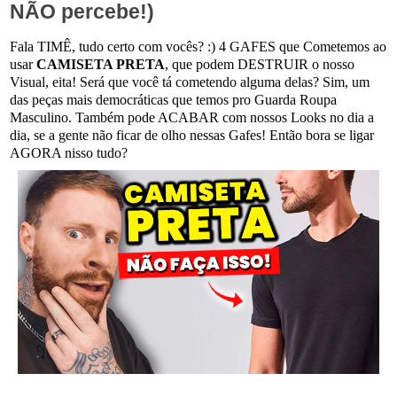
NÃO percebe!)
Fala TIMÊ, tudo certo com vocês? :) 4 GAFES que Cometemos ao
usar
CAMISETA PRETA
, que podem DESTRUIR o nosso
Visual, eita! Será que você tá cometendo alguma delas? Sim, um
das peças mais democráticas que temos pro Guarda Roupa
Masculino. Também pode ACABAR com nossos Looks no dia a
dia, se a gente não ficar de olho nessas Gafes! Então bora se ligar
AGORA nisso tudo?