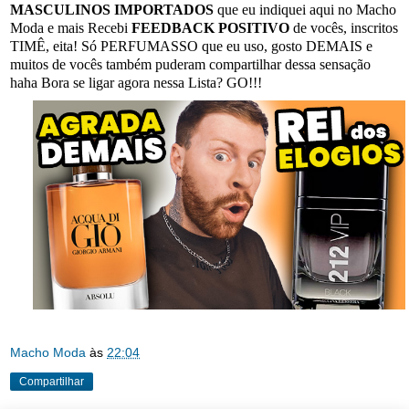
MASCULINOS IMPORTADOS
que eu indiquei aqui no Macho
Moda e mais Recebi
FEEDBACK POSITIVO
de vocês, inscritos
TIMÊ, eita! Só PERFUMASSO que eu uso, gosto DEMAIS e
muitos de vocês também puderam compartilhar dessa sensação
haha Bora se ligar agora nessa Lista? GO!!!
Macho Moda
às
22:04
Compartilhar