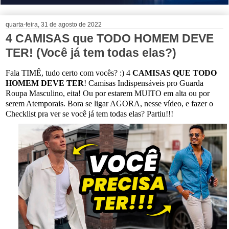
quarta-feira, 31 de agosto de 2022
4 CAMISAS que TODO HOMEM DEVE
TER! (Você já tem todas elas?)
Fala TIMÊ, tudo certo com vocês? :) 4
CAMISAS QUE TODO
HOMEM DEVE TER
! Camisas Indispensáveis pro Guarda
Roupa Masculino, eita! Ou por estarem MUITO em alta ou por
serem Atemporais. Bora se ligar AGORA, nesse vídeo, e fazer o
Checklist pra ver se você já tem todas elas? Partiu!!!