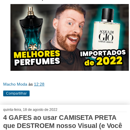
Macho Moda
às
12:28
Compartilhar
quinta-feira, 18 de agosto de 2022
4 GAFES ao usar CAMISETA PRETA
que DESTROEM nosso Visual (e Você