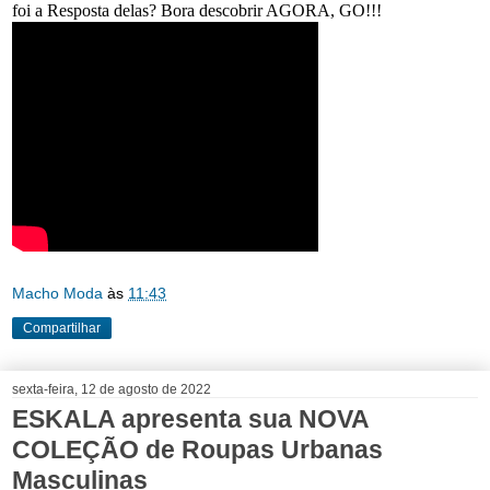
foi a Resposta delas? Bora descobrir AGORA, GO!!!
Macho Moda
às
11:43
Compartilhar
sexta-feira, 12 de agosto de 2022
ESKALA apresenta sua NOVA
COLEÇÃO de Roupas Urbanas
Masculinas