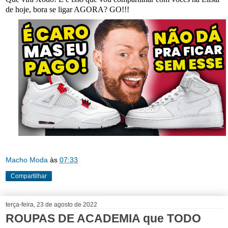
de hoje, bora se ligar AGORA? GO!!!
Macho Moda
às
07:33
Compartilhar
terça-feira, 23 de agosto de 2022
ROUPAS DE ACADEMIA que TODO