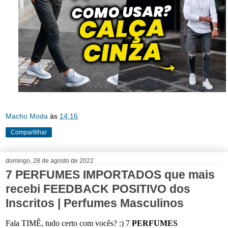
Macho Moda
às
14:16
Compartilhar
domingo, 28 de agosto de 2022
7 PERFUMES IMPORTADOS que mais
recebi FEEDBACK POSITIVO dos
Inscritos | Perfumes Masculinos
Fala TIMÊ, tudo certo com vocês? :) 7
PERFUMES