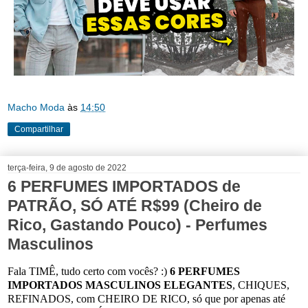
Macho Moda
às
14:50
Compartilhar
terça-feira, 9 de agosto de 2022
6 PERFUMES IMPORTADOS de
PATRÃO, SÓ ATÉ R$99 (Cheiro de
Rico, Gastando Pouco) - Perfumes
Masculinos
Fala TIMÊ, tudo certo com vocês? :)
6 PERFUMES
IMPORTADOS MASCULINOS ELEGANTES
, CHIQUES,
REFINADOS, com CHEIRO DE RICO, só que por apenas até