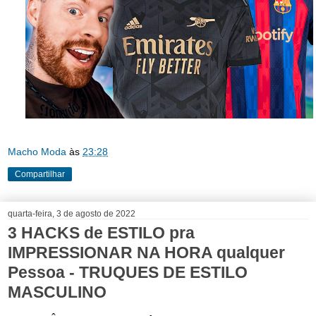
Macho Moda
às
23:28
Compartilhar
quarta-feira, 3 de agosto de 2022
3 HACKS de ESTILO pra
IMPRESSIONAR NA HORA qualquer
Pessoa - TRUQUES DE ESTILO
MASCULINO