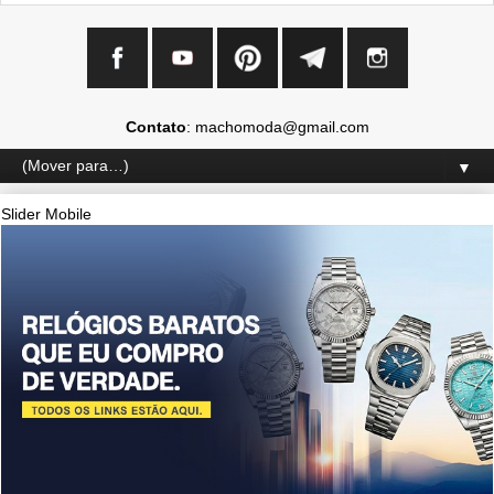
Contato
: machomoda@gmail.com
▼
Slider Mobile