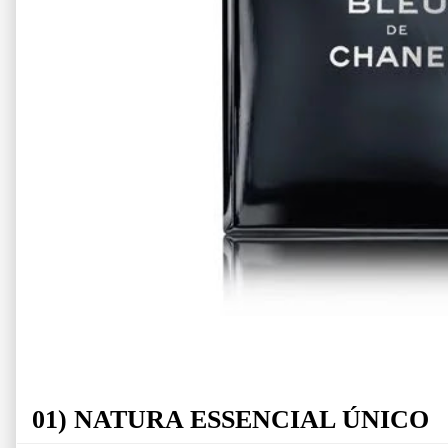
01) NATURA ESSENCIAL ÚNICO