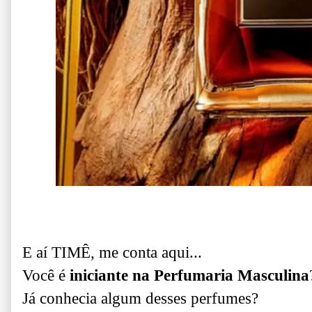
E aí TIMÊ, me conta aqui...
Você é
iniciante na Perfumaria Masculina
Já conhecia algum desses perfumes?