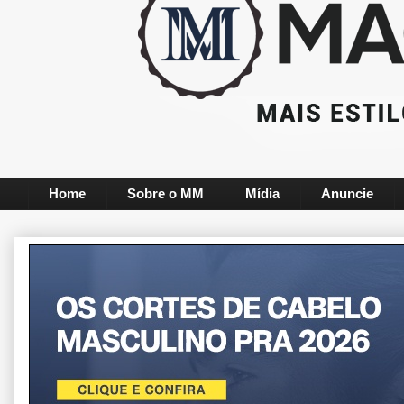
Home
Sobre o MM
Mídia
Anuncie