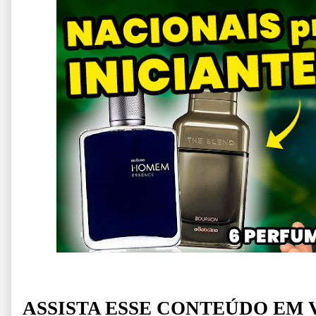
ASSISTA ESSE CONTEÚDO EM 