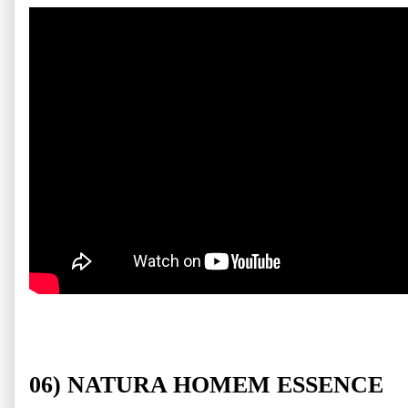
06) NATURA HOMEM ESSENCE