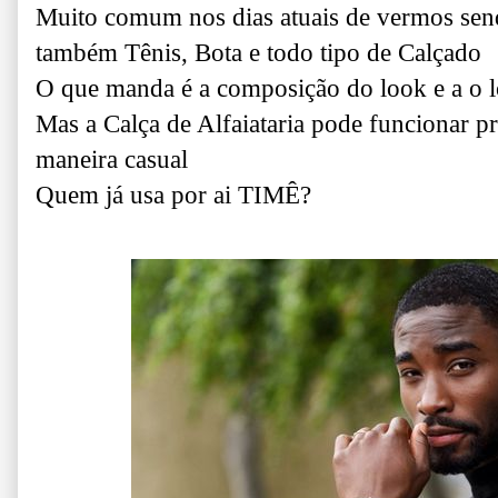
Muito comum nos dias atuais de vermos sen
também Tênis, Bota e todo tipo de Calçado
O que manda é a composição do look e a o l
Mas a Calça de Alfaiataria pode funcionar pr
maneira casual
Quem já usa por ai TIMÊ?