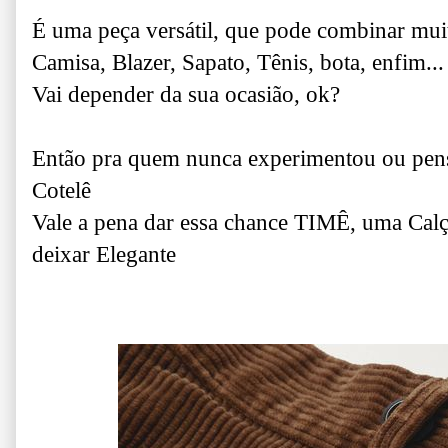
É uma peça versátil, que pode combinar mu
Camisa, Blazer, Sapato, Tênis, bota, enfim...
Vai depender da sua ocasião, ok?
Então pra quem nunca experimentou ou pen
Cotelê
Vale a pena dar essa chance TIMÊ, uma Calça
deixar Elegante