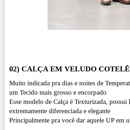
02) CALÇA EM VELUDO COTELÊ
Muito indicada pra dias e noites de Temperat
um Tecido mais grosso e encorpado
Esse modelo de Calça é Texturizada, possui l
extremamente diferenciada e elegante
Principalmente pra você dar aquele UP em um