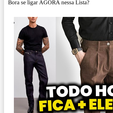
Bora se ligar AGORA nessa Lista?