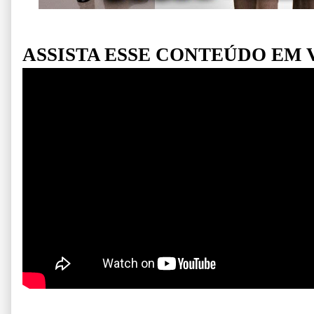
ASSISTA ESSE CONTEÚDO EM 