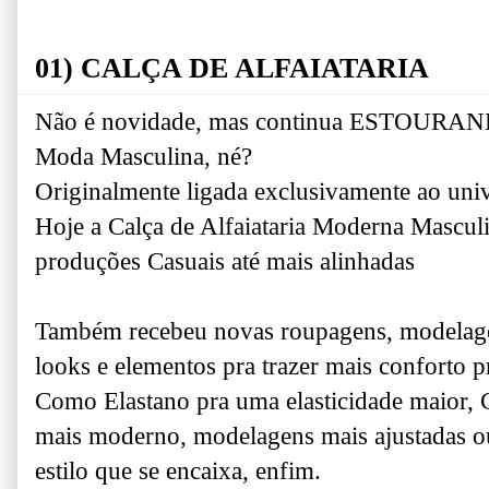
01) CALÇA DE ALFAIATARIA
Não é novidade, mas continua ESTOURAN
Moda Masculina, né?
Originalmente ligada exclusivamente ao uni
Hoje a Calça de Alfaiataria Moderna Mascul
produções Casuais até mais alinhadas
Também recebeu novas roupagens, modelage
looks e elementos pra trazer mais conforto 
Como Elastano pra uma elasticidade maior, 
mais moderno, modelagens mais ajustadas o
estilo que se encaixa, enfim.