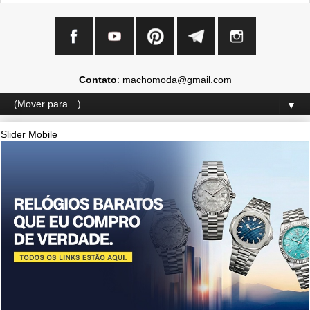
Contato
: machomoda@gmail.com
▼
Slider Mobile