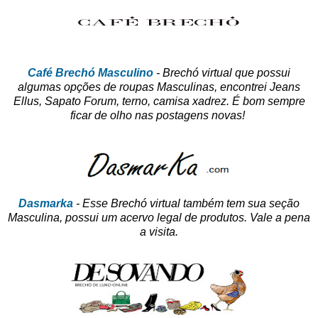
Café Brechó Masculino
- Brechó virtual que possui
algumas opções de roupas Masculinas, encontrei Jeans
Ellus, Sapato Forum, terno, camisa xadrez. É bom sempre
ficar de olho nas postagens novas!
Dasmarka
- Esse Brechó virtual também tem sua seção
Masculina, possui um acervo legal de produtos. Vale a pena
a visita.