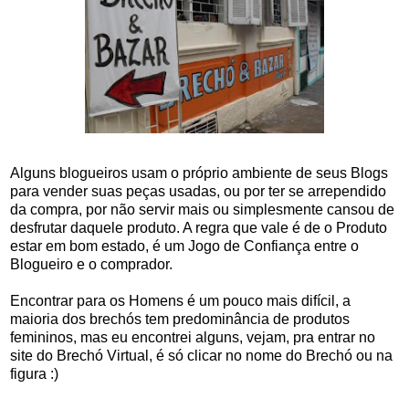
Alguns blogueiros usam o próprio ambiente de seus Blogs
para vender suas peças usadas, ou por ter se arrependido
da compra, por não servir mais ou simplesmente cansou de
desfrutar daquele produto. A regra que vale é de o Produto
estar em bom estado, é um Jogo de Confiança entre o
Blogueiro e o comprador.
Encontrar para os Homens é um pouco mais difícil, a
maioria dos brechós tem predominância de produtos
femininos, mas eu encontrei alguns, vejam, pra entrar no
site do Brechó Virtual, é só clicar no nome do Brechó ou na
figura :)