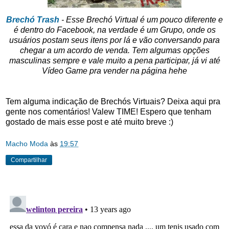
Brechó Trash
- Esse Brechó Virtual é um pouco diferente e
é dentro do Facebook, na verdade é um Grupo, onde os
usuários postam seus itens por lá e vão conversando para
chegar a um acordo de venda. Tem algumas opções
masculinas sempre e vale muito a pena participar, já vi até
Vídeo Game pra vender na página hehe
Tem alguma indicação de Brechós Virtuais? Deixa aqui pra
gente nos comentários! Valew TIME! Espero que tenham
gostado de mais esse post e até muito breve :)
Macho Moda
às
19:57
Compartilhar