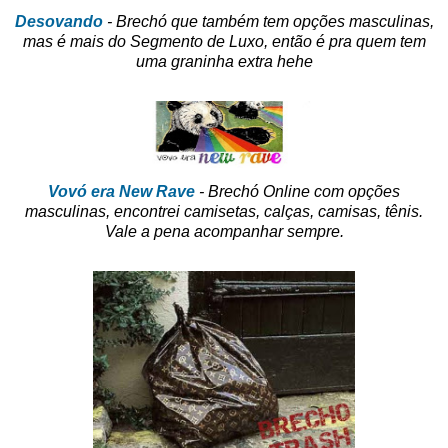
Desovando
- Brechó que também tem opções masculinas,
mas é mais do Segmento de Luxo, então é pra quem tem
uma graninha extra hehe
Vovó era New Rave
- Brechó Online com opções
masculinas, encontrei camisetas, calças, camisas, tênis.
Vale a pena acompanhar sempre.