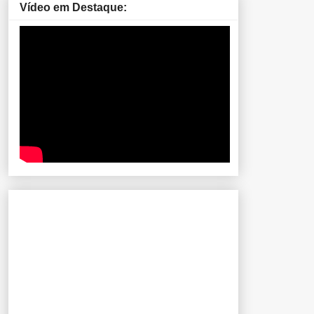
Vídeo em Destaque: