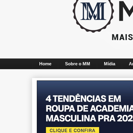
Home
Sobre o MM
Mídia
A