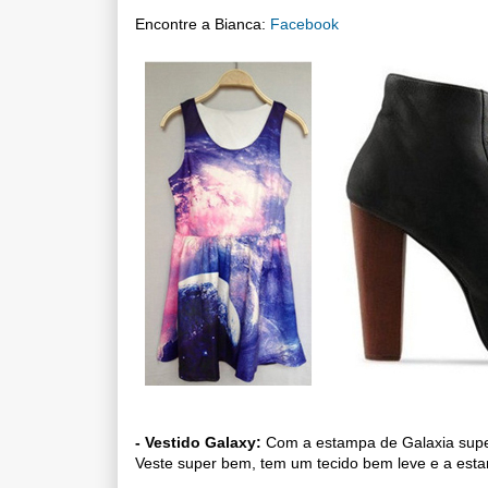
Encontre a Bianca: 
Facebook
- Vestido Galaxy:
 Com a estampa de Galaxia super
Veste super bem, tem um tecido bem leve e a estam