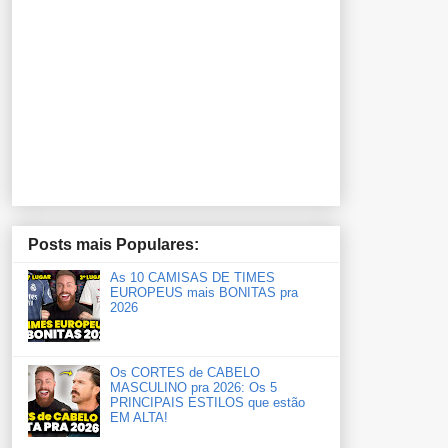
Posts mais Populares:
As 10 CAMISAS DE TIMES
EUROPEUS mais BONITAS pra
2026
Os CORTES de CABELO
MASCULINO pra 2026: Os 5
PRINCIPAIS ESTILOS que estão
EM ALTA!