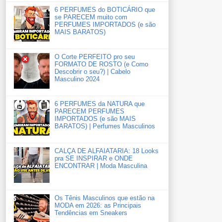
6 PERFUMES do BOTICÁRIO que
se PARECEM muito com
PERFUMES IMPORTADOS (e são
MAIS BARATOS)
O Corte PERFEITO pro seu
FORMATO DE ROSTO (e Como
Descobrir o seu?) | Cabelo
Masculino 2024
6 PERFUMES da NATURA que
PARECEM PERFUMES
IMPORTADOS (e são MAIS
BARATOS) | Perfumes Masculinos
CALÇA DE ALFAIATARIA: 18 Looks
pra SE INSPIRAR e ONDE
ENCONTRAR | Moda Masculina
Os Tênis Masculinos que estão na
MODA em 2026: as Principais
Tendências em Sneakers