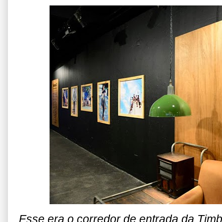
Esse era o corredor de entrada da Timbe