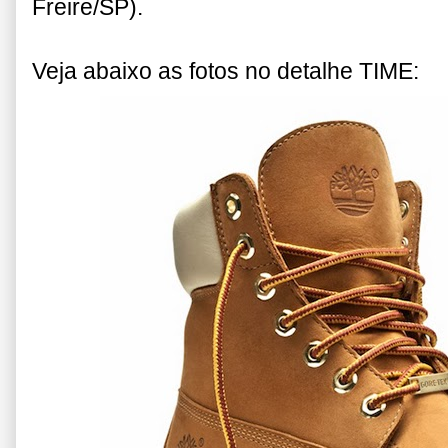
Freire/SP).
Veja abaixo as fotos no detalhe TIME: