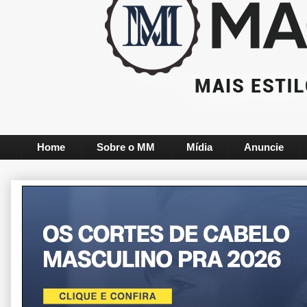
Home
Sobre o MM
Mídia
Anuncie