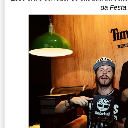
da Festa.