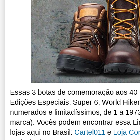
Essas 3 botas de comemoração aos 40 
Edições Especiais: Super 6, World Hike
numerados e limitadíssimos, de 1 a 197
marca). Vocês podem encontrar essa Li
lojas aqui no Brasil:
Cartel011
e
Loja Co