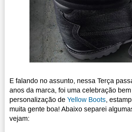
E falando no assunto, nessa Terça pass
anos da marca, foi uma celebração bem 
personalização de
Yellow Boots
, estamp
muita gente boa! Abaixo separei algumas
vejam: