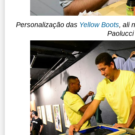
Personalização das
Yellow Boots
, ali
Paolucci