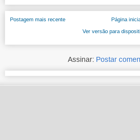
Postagem mais recente
Página inicia
Ver versão para disposi
Assinar:
Postar comen