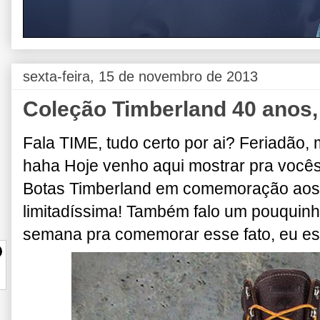
sexta-feira, 15 de novembro de 2013
Coleção Timberland 40 anos, 
Fala TIME, tudo certo por ai? Feriadão
haha Hoje venho aqui mostrar pra você
Botas Timberland em comemoração aos 
limitadíssima! Também falo um pouquinh
semana pra comemorar esse fato, eu est