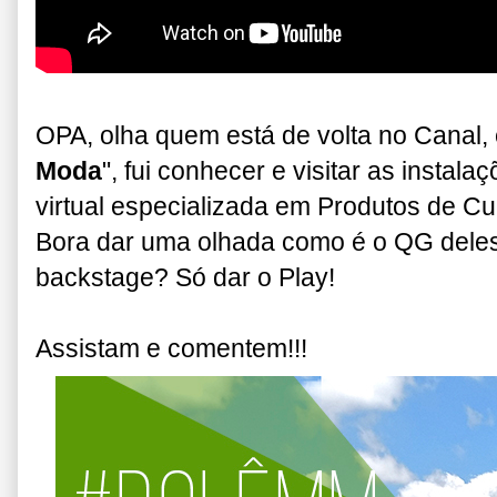
OPA, olha quem está de volta no Canal, 
Moda
", fui conhecer e visitar as instala
virtual especializada em Produtos de C
Bora dar uma olhada como é o QG dele
backstage? Só dar o Play!
Assistam e comentem!!!