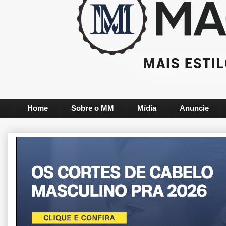
Home
Sobre o MM
Mídia
Anuncie