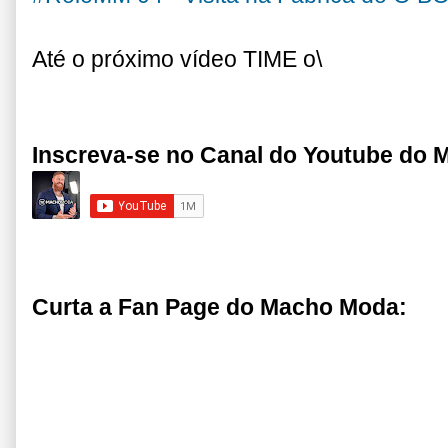
Até o próximo vídeo TIME o\
Inscreva-se no Canal do Youtube do
Curta a Fan Page do Macho Moda: