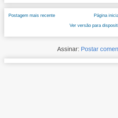
Postagem mais recente
Página inicia
Ver versão para disposi
Assinar:
Postar comen