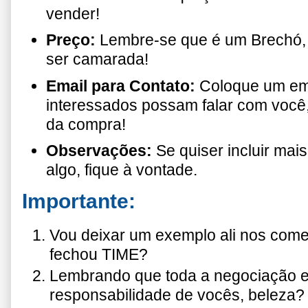
vender!
Preço:
Lembre-se que é um Brechó, 
ser camarada!
Email para Contato:
Coloque um ema
interessados possam falar com você,
da compra!
Observações:
Se quiser incluir mai
algo, fique à vontade.
Importante:
Vou deixar um exemplo ali nos come
fechou TIME?
Lembrando que toda a negociação e
responsabilidade de vocês, beleza