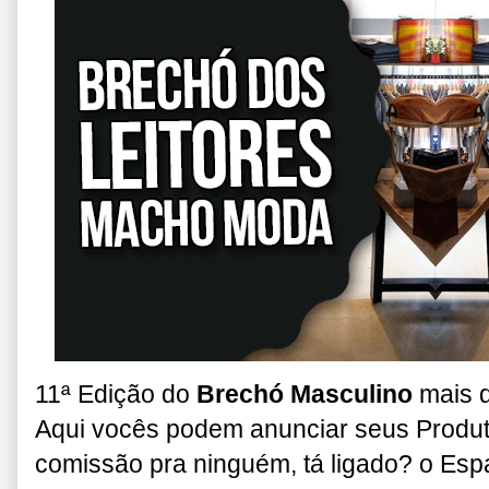
11ª Edição do
Brechó Masculino
mais 
Aqui vocês podem anunciar seus Produt
comissão pra ninguém, tá ligado? o Es