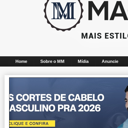
Home
Sobre o MM
Mídia
Anuncie