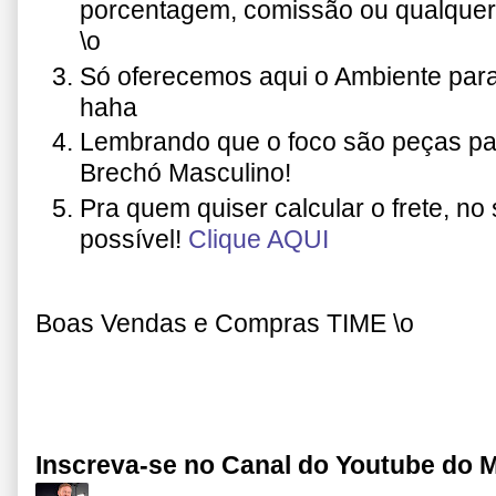
porcentagem, comissão ou qualquer
\o
Só oferecemos aqui o Ambiente para fa
haha
Lembrando que o foco são peças p
Brechó Masculino!
Pra quem quiser calcular o frete, no 
possível!
Clique AQUI
Boas Vendas e Compras TIME \o
Inscreva-se no Canal do Youtube do