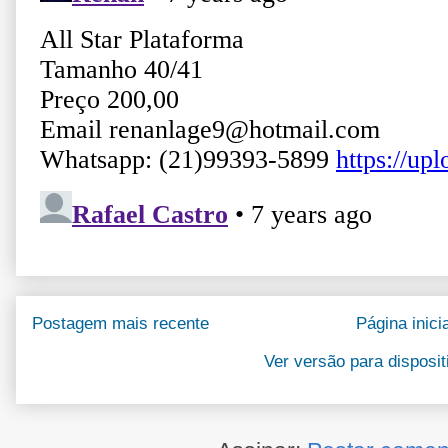
Postagem mais recente
Página inicia
Ver versão para disposi