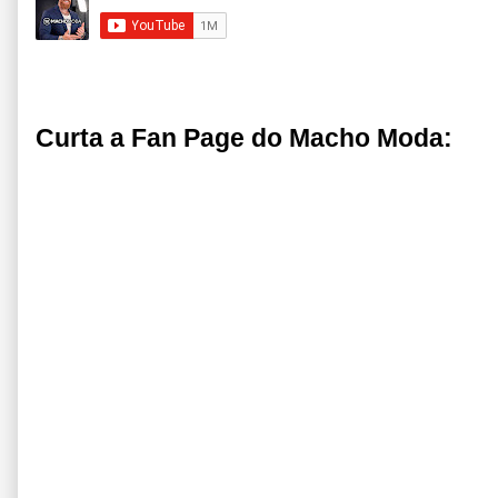
Curta a Fan Page do Macho Moda: