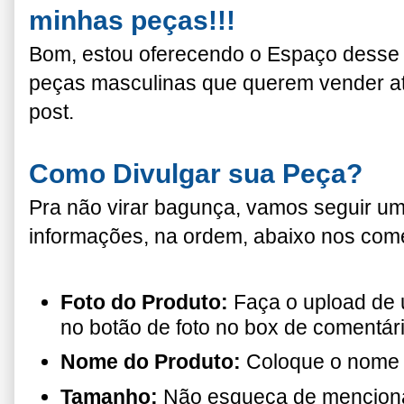
minhas peças!!!
Bom, estou oferecendo o Espaço desse 
peças masculinas que querem vender at
post.
Como Divulgar sua Peça?
Pra não virar bagunça, vamos seguir um
informações, na ordem, abaixo nos come
Foto do Produto:
Faça o upload de 
no botão de foto no box de comentário
Nome do Produto:
Coloque o nome 
Tamanho:
Não esqueça de menciona