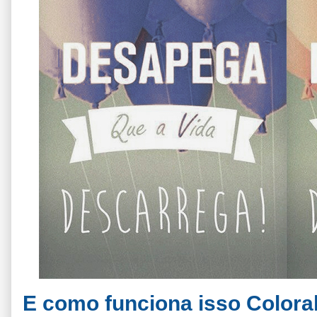
E como funciona isso Colora