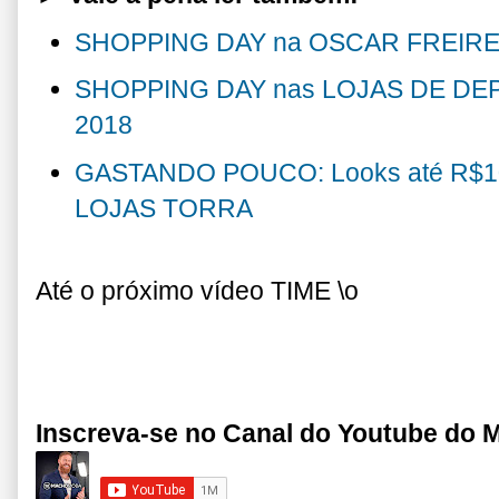
SHOPPING DAY na OSCAR FREIRE
SHOPPING DAY nas LOJAS DE DE
2018
GASTANDO POUCO: Looks até R$10
LOJAS TORRA
Até o próximo vídeo TIME \o
Inscreva-se no Canal do Youtube do