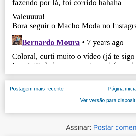
Postagem mais recente
Página inicia
Ver versão para disposi
Assinar:
Postar comen