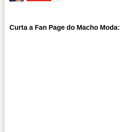
Curta a Fan Page do Macho Moda: