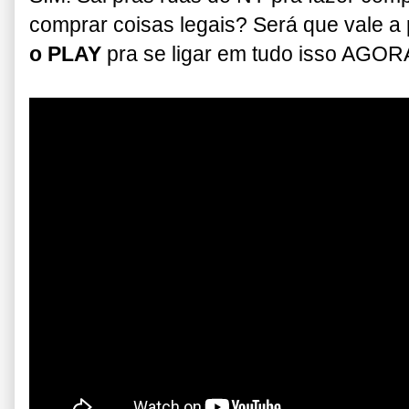
comprar coisas legais? Será que vale a
o PLAY
pra se ligar em tudo isso AGOR