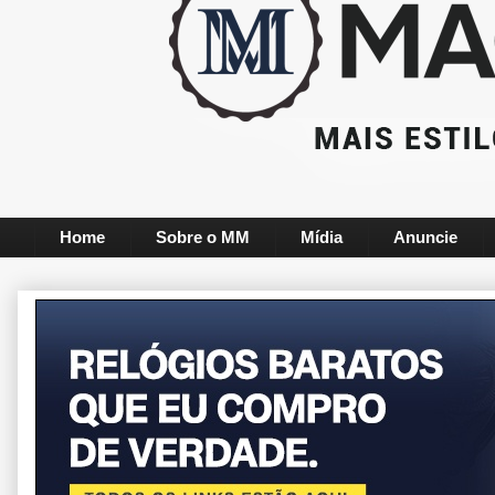
Home
Sobre o MM
Mídia
Anuncie