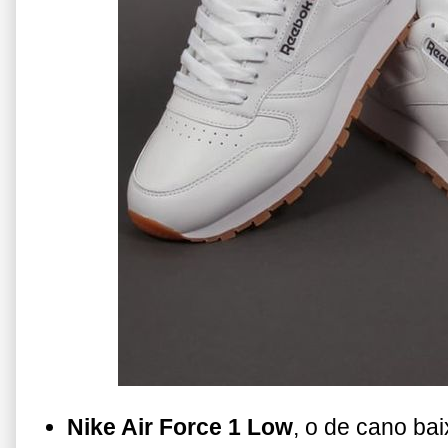
Nike Air Force 1 Low
, o de cano ba