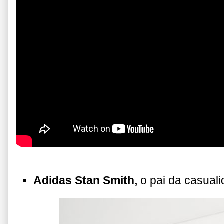
Adidas Stan Smith,
o pai da casuali