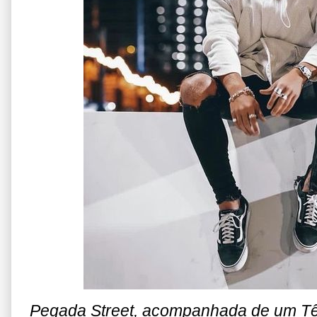
Pegada Street, acompanhada de um Tên