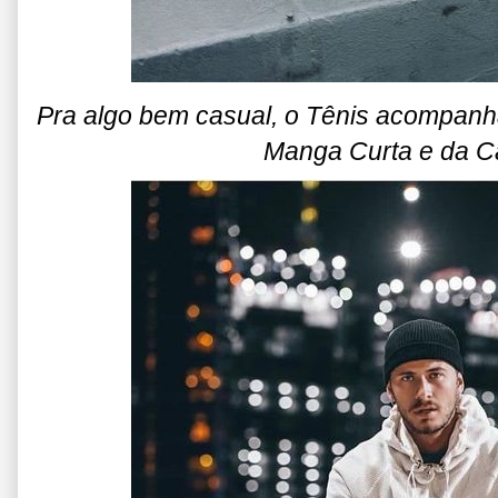
Pra algo bem casual, o Tênis acompanh
Manga Curta e da C