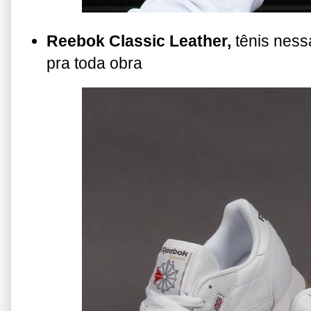
Reebok Classic Leather,
tênis ness
pra toda obra