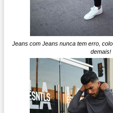
Jeans com Jeans nunca tem erro, col
demais!