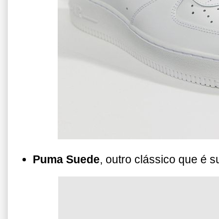
Puma Suede
, outro clássico que é s