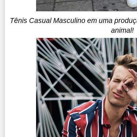
Tênis Casual Masculino em uma produç
animal!