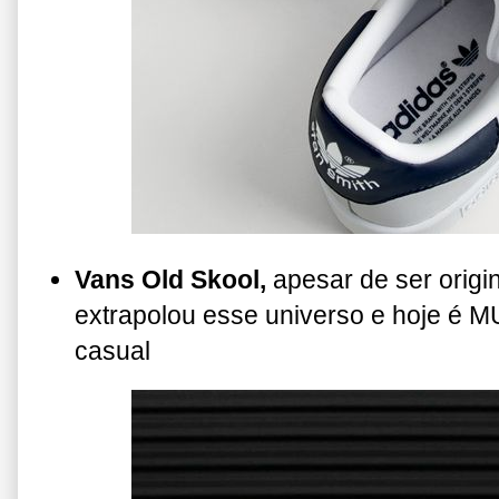
Vans Old Skool,
apesar de ser origi
extrapolou esse universo e hoje é 
casual