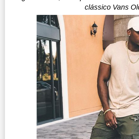
clássico Vans Ol