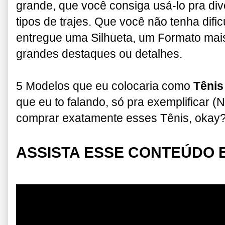
grande, q
ue você consiga usá-lo pra di
tipos de trajes.
Que você não tenha dific
entregue uma Silhueta, um Formato mais
grandes destaques ou detalhes.
5 Modelos que eu colocaria como
Tênis
que eu to falando, só pra exemplificar (
N
comprar exatamente esses Tênis, okay
ASSISTA ESSE CONTEÚDO E