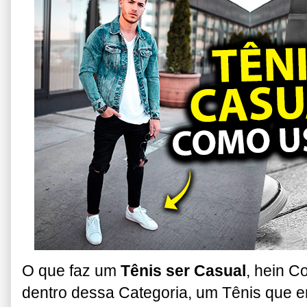
O que faz um
Tênis ser Casual
, hein C
dentro dessa Categoria, um Tênis que e