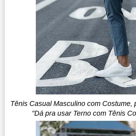
Tênis Casual Masculino com Costume, 
"Dá pra usar Terno com Tênis Col