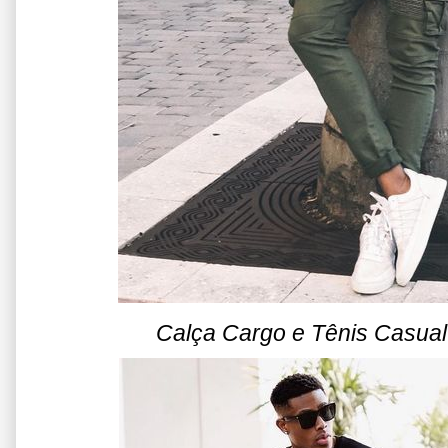
Calça Cargo e Tênis Casual