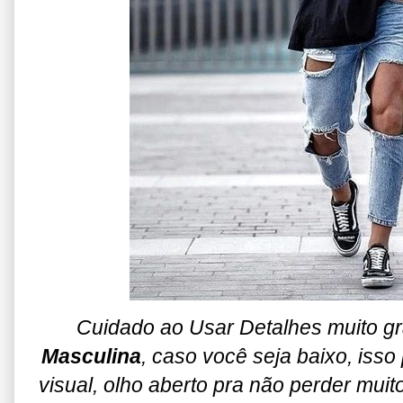
Cuidado ao Usar Detalhes muito g
Masculina
, caso você seja baixo, iss
visual, olho aberto pra não perder mui