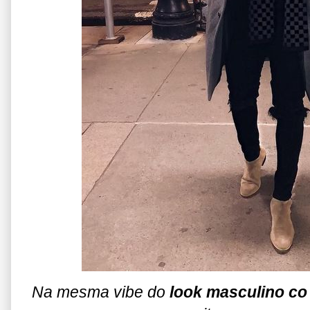
Na mesma vibe do
look masculino co