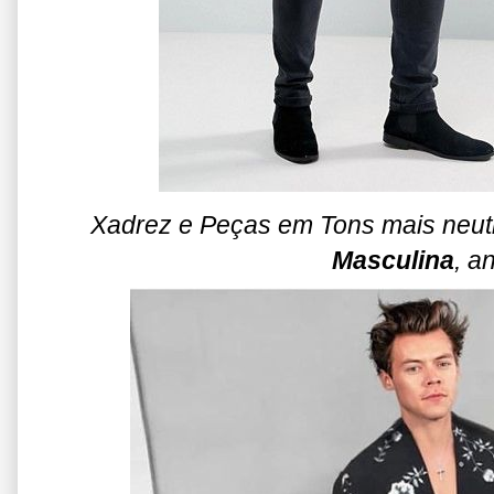
Xadrez e Peças em Tons mais neu
Masculina
, a