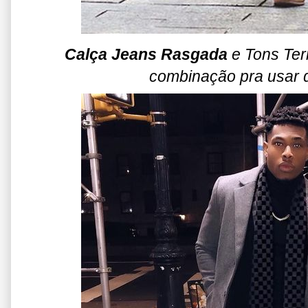
Calça Jeans Rasgada
e Tons Ter
combinação pra usar d