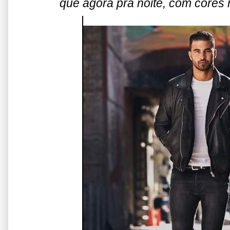
que agora pra noite, com cores