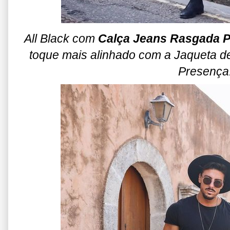
All Black com
Calça Jeans Rasgada P
toque mais alinhado com a Jaqueta de
Presença