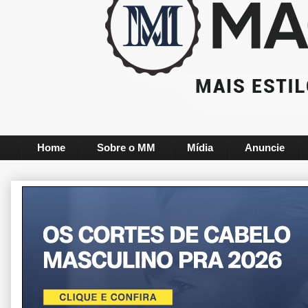
Home
Sobre o MM
Mídia
Anuncie