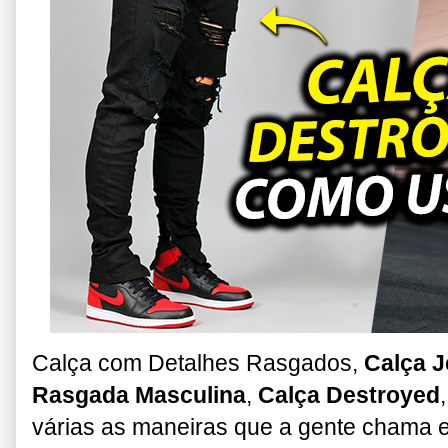
Calça com Detalhes Rasgados,
Calça 
Rasgada Masculina
,
Calça Destroyed
várias as maneiras que a gente chama e