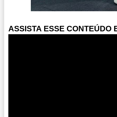
ASSISTA ESSE CONTEÚDO E