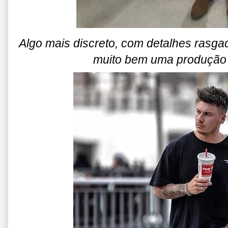
Algo mais discreto, com detalhes rasg
muito bem uma produção 