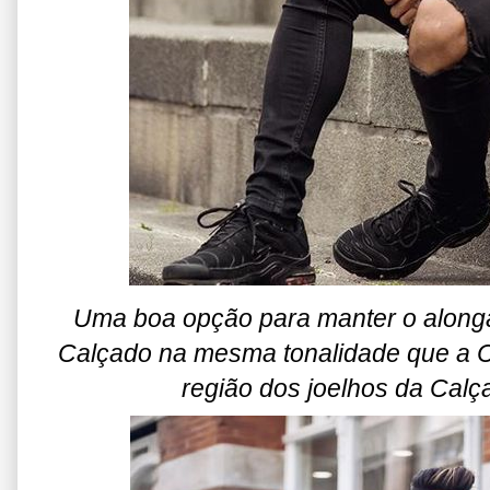
Uma boa opção para manter o along
Calçado na mesma tonalidade que a C
região dos joelhos da Calç