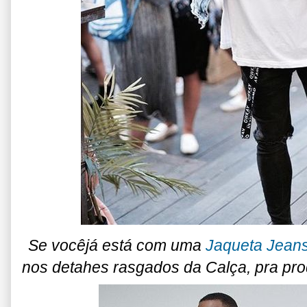
Se vocêjá está com uma
Jaqueta Jean
nos detahes rasgados da Calça, pra pro