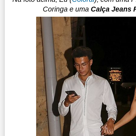
Coringa e uma
Calça Jeans 