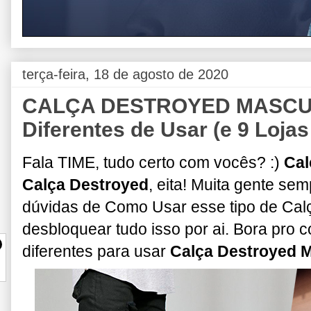
terça-feira, 18 de agosto de 2020
CALÇA DESTROYED MASCULI
Diferentes de Usar (e 9 Loja
Fala TIME, tudo certo com vocês? :)
Cal
Calça Destroyed
, eita! Muita gente s
dúvidas de Como Usar esse tipo de Calça
desbloquear tudo isso por ai. Bora pro c
diferentes para usar
Calça Destroyed 