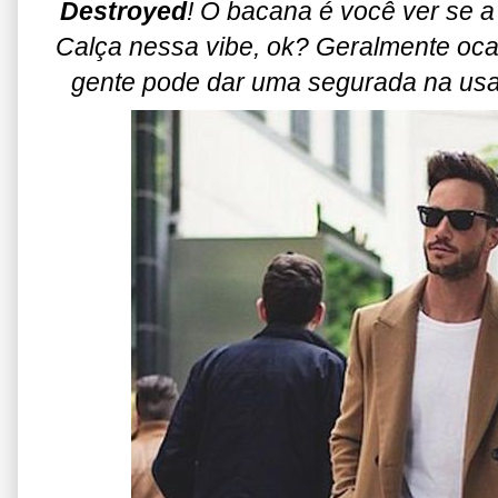
Destroyed
! O bacana é você ver se 
Calça nessa vibe, ok? Geralmente ocas
gente pode dar uma segurada na usa