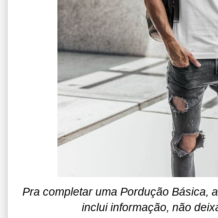
Pra completar uma Pordução Básica, 
inclui informação, não deix