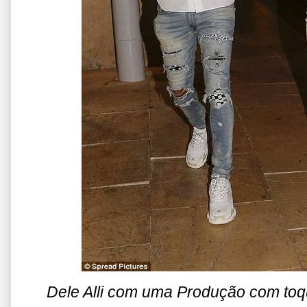
Dele Alli com uma Produção com toq