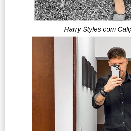
Harry Styles com Cal