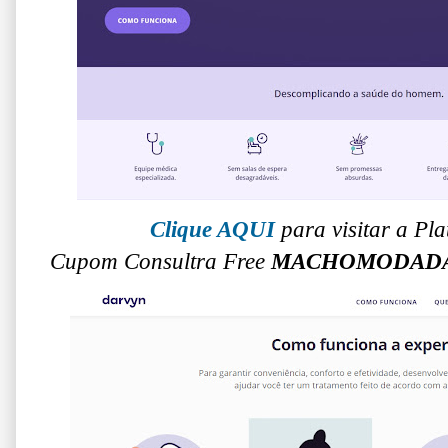
Clique AQUI
para visitar a P
Cupom Consultra Free
MACHOMODAD