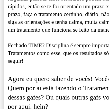
rápidos, então se te foi orientado um prazo 
prazo, faça o tratamento certinho, diário, nã
siga as orientações e tenha calma, muita cal
um tratamento que funciona se feito da manei
Fechado TIME? Disciplina é sempre importa
Tratamentos como esse, que os resultados só
seguir!
Agora eu quero saber de vocês! Você
Quem por ai está fazendo o Tratame
dessas gafes? Ou quais outras gafs v
por aqui, hein?