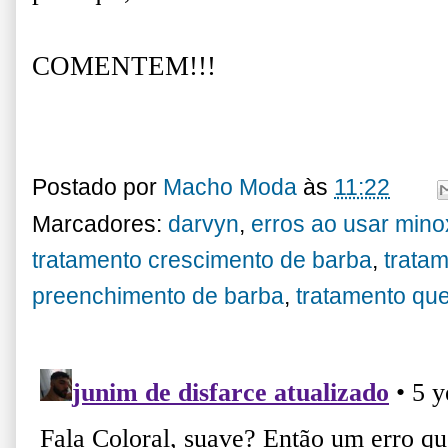
COMENTEM!!!
Postado por
Macho Moda
às
11:22
Marcadores:
darvyn
,
erros ao usar minox
tratamento crescimento de barba
,
tratam
preenchimento de barba
,
tratamento qu