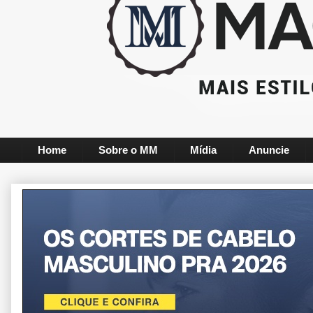
Home
Sobre o MM
Mídia
Anuncie