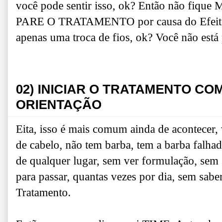
você pode sentir isso, ok? Então não fiq
PARE O TRATAMENTO por causa do Efeito S
apenas uma troca de fios, ok? Você não está
02) INICIAR O TRATAMENTO CO
ORIENTAÇÃO
Eita, isso é mais comum ainda de acontecer,
de cabelo, não tem barba, tem a barba falh
de qualquer lugar, sem ver formulação, sem s
para passar, quantas vezes por dia, sem sabe
Tratamento.