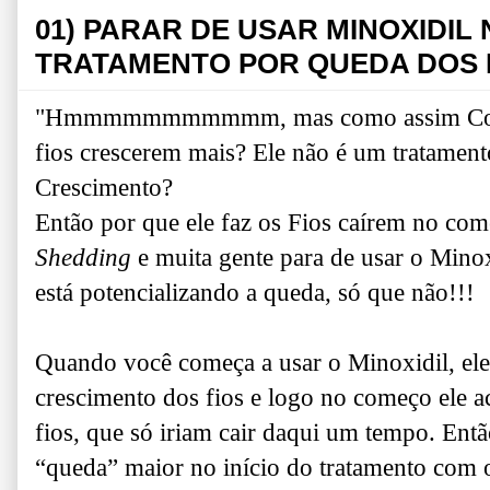
01) PARAR DE USAR MINOXIDIL
TRATAMENTO POR QUEDA DOS 
"Hmmmmmmmmmmm, mas como assim Colora
fios crescerem mais? Ele não é um tratamento
Crescimento?
Então por que ele faz os Fios caírem no co
Shedding
e muita gente para de usar o Minox
está potencializando a queda, só que não!!!
Quando você começa a usar o Minoxidil, ele 
crescimento dos fios e logo no começo ele a
fios, que só iriam cair daqui um tempo. E
“queda” maior no início do tratamento com 