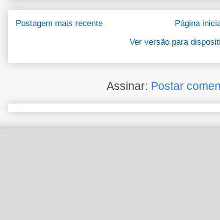
Postagem mais recente
Página inicia
Ver versão para disposi
Assinar:
Postar comen