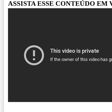
ASSISTA ESSE CONTEÚDO EM 