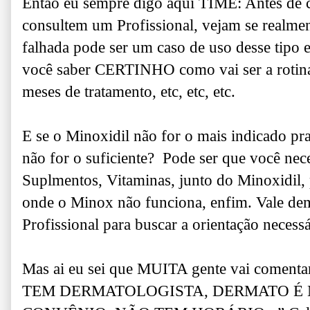
Então eu sempre digo aqui TIME: Antes de 
consultem um Profissional, vejam se realmen
falhada pode ser um caso de uso desse tipo e
você saber CERTINHO como vai ser a rotina 
meses de tratamento, etc, etc, etc.
E se o Minoxidil não for o mais indicado 
não for o suficiente? Pode ser que você nece
Suplmentos, Vitaminas, junto do Minoxidil,
onde o Minox não funciona, enfim. Vale dem
Profissional para buscar a orientação necessá
Mas ai eu sei que MUITA gente vai com
TEM DERMATOLOGISTA, DERMATO É 