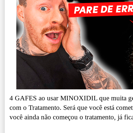
4 GAFES ao usar MINOXIDIL que muita g
com o Tratamento. Será que você está comet
você ainda não começou o tratamento, já fica