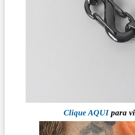
Clique AQUI
para vi