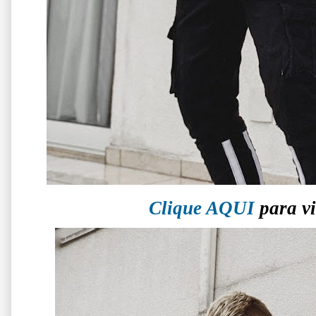
Clique AQUI
para vi