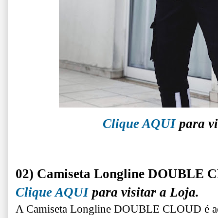
Clique AQUI
para vi
02) Camiseta Longline DOUBLE
Clique AQUI
para visitar a Loja.
A Camiseta Longline DOUBLE CLOUD é aq