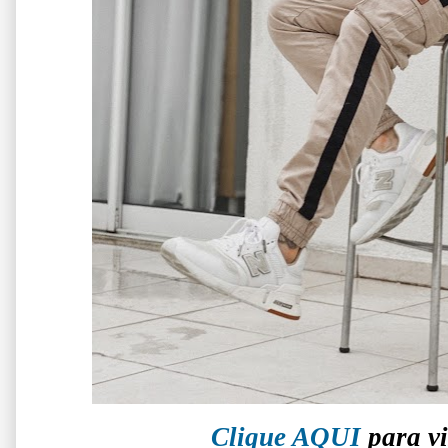
Clique AQUI
para vi