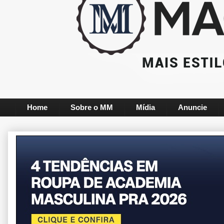
Home
Sobre o MM
Mídia
Anuncie