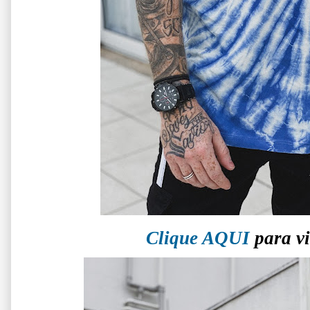
Clique AQUI
para vi