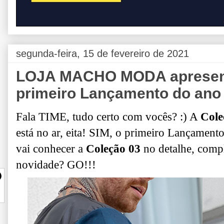
segunda-feira, 15 de fevereiro de 2021
LOJA MACHO MODA apresent
primeiro Lançamento do ano
Fala TIME, tudo certo com vocês? :) A
Cole
está no ar, eita! SIM, o primeiro Lançamento
vai conhecer a
Coleção 03
no detalhe, compl
novidade? GO!!!