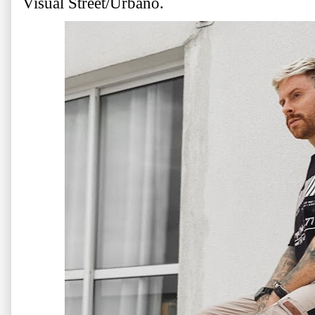
Visual Street/Urbano.