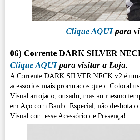
Clique AQUI
para vi
06) Corrente DARK SILVER NEC
Clique AQUI
para visitar a Loja.
A Corrente DARK SILVER NECK v2 é uma 
acessórios mais procurados que o Coloral us
Visual arrojado, ousado, mas ao mesmo tem
em Aço com Banho Especial, não desbota co
Visual com esse Acessório de Presença!