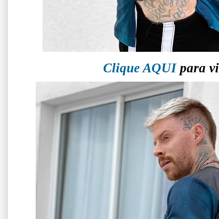
Clique AQUI
para vi