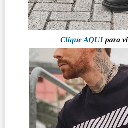
Clique AQUI
para vi