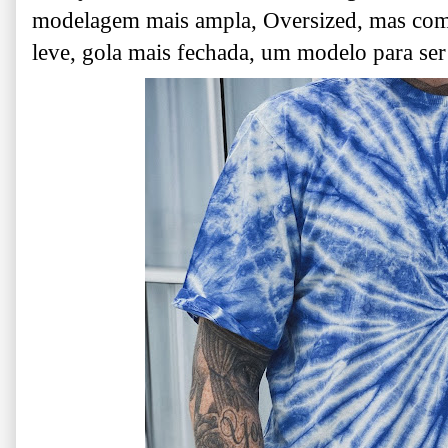
modelagem mais ampla, Oversized, mas com
leve, gola mais fechada, um modelo para ser