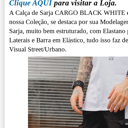
Clique AQUI
para visitar a Loja.
A Calça de Sarja CARGO BLACK WHITE é 
nossa Coleção, se destaca por sua Modelage
Sarja, muito bem estruturado, com Elastano 
Laterais e Barra em Elástico, tudo isso faz 
Visual Street/Urbano.