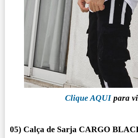
Clique AQUI
para vi
05) Calça de Sarja CARGO BLA