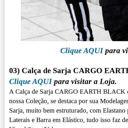
Clique AQUI
para vi
03) Calça de Sarja CARGO EAR
Clique AQUI
para visitar a Loja.
A Calça de Sarja CARGO EARTH BLACK é 
nossa Coleção, se destaca por sua Modelage
Sarja, muito bem estruturado, com Elastano 
Laterais e Barra em Elástico, tudo isso faz 