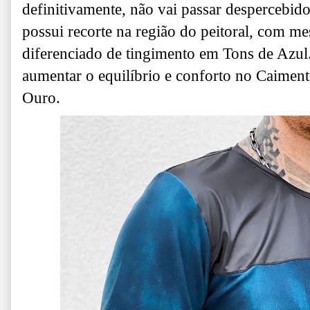
definitivamente, não vai passar despercebido
possui recorte na região do peitoral, com me
diferenciado de tingimento em Tons de Azul
aumentar o equilíbrio e conforto no Caimen
Ouro.