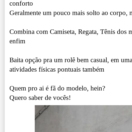
conforto
Geralmente um pouco mais solto ao corpo, m
Combina com Camiseta, Regata, Tênis dos mai
enfim
Baita opção pra um rolê bem casual, em uma
atividades físicas pontuais também
Quem pro ai é fã do modelo, hein?
Quero saber de vocês!