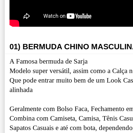
01) BERMUDA CHINO MASCULIN
A Famosa bermuda de Sarja
Modelo super versátil, assim como a Calça n
Que pode entrar muito bem de um Look Cas
alinhada
Geralmente com Bolso Faca, Fechamento em 
Combina com Camiseta, Camisa, Tênis Casual
Sapatos Casuais e até com bota, dependendo