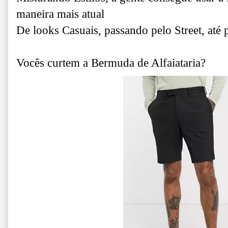
maneira mais atual
De looks Casuais, passando pelo Street, até
Vocês curtem a Bermuda de Alfaiataria?