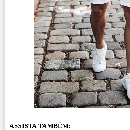
ASSISTA TAMBÉM: