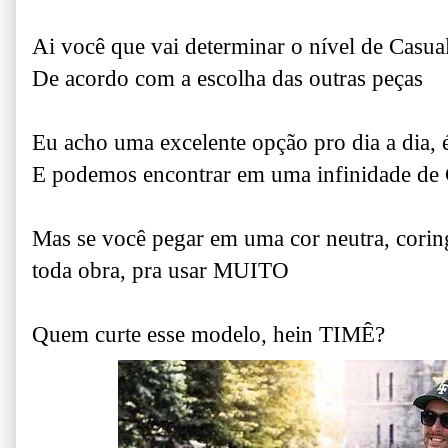
Ai você que vai determinar o nível de Casua
De acordo com a escolha das outras peças
Eu acho uma excelente opção pro dia a dia, é
E podemos encontrar em uma infinidade de
Mas se você pegar em uma cor neutra, corin
toda obra, pra usar MUITO
Quem curte esse modelo, hein TIMÊ?