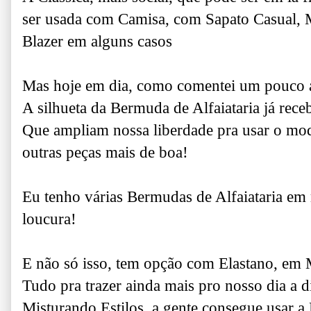
ser usada com Camisa, com Sapato Casual, M
Blazer em alguns casos
Mas hoje em dia, como comentei um pouco 
A silhueta da Bermuda de Alfaiataria já receb
Que ampliam nossa liberdade pra usar o mo
outras peças mais de boa!
Eu tenho várias Bermudas de Alfaiataria em
loucura!
E não só isso, tem opção com Elastano, em 
Tudo pra trazer ainda mais pro nosso dia a 
Misturando Estilos, a gente consegue usar a