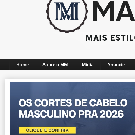
Home
Sobre o MM
Mídia
Anuncie