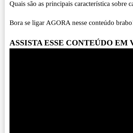
Quais são as principais característica sobr
Bora se ligar AGORA nesse conteúdo brabo
ASSISTA ESSE CONTEÚDO EM 