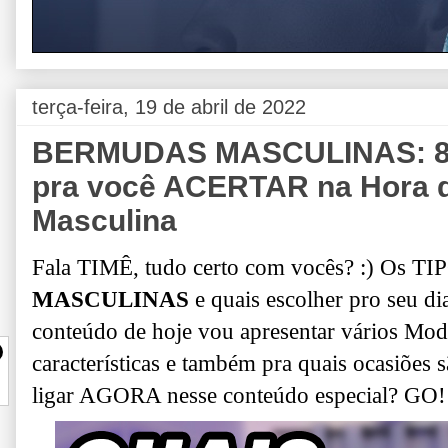
terça-feira, 19 de abril de 2022
BERMUDAS MASCULINAS: 8 
pra você ACERTAR na Hora de
Masculina
Fala TIMÊ, tudo certo com vocês? :) Os TI
MASCULINAS
e quais escolher pro seu di
conteúdo de hoje vou apresentar vários Mod
características e também pra quais ocasiões 
ligar AGORA nesse conteúdo especial? GO!