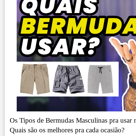
Os Tipos de Bermudas Masculinas pra usar n
Quais são os melhores pra cada ocasião?