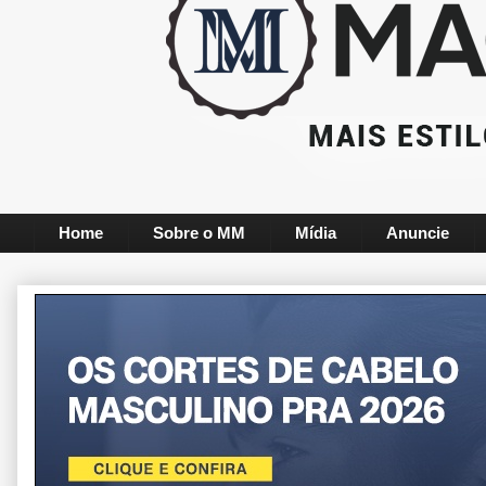
Home
Sobre o MM
Mídia
Anuncie