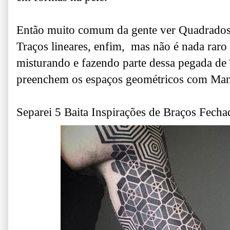
Então muito comum da gente ver Quadrados, 
Traços lineares, enfim, mas não é nada raro 
misturando e fazendo parte dessa pegada de
preenchem os espaços geométricos com Mand
Separei 5 Baita Inspirações de Braços Fechad