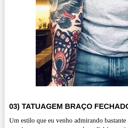
03) TATUAGEM BRAÇO FECHAD
Um estilo que eu venho admirando bastante 