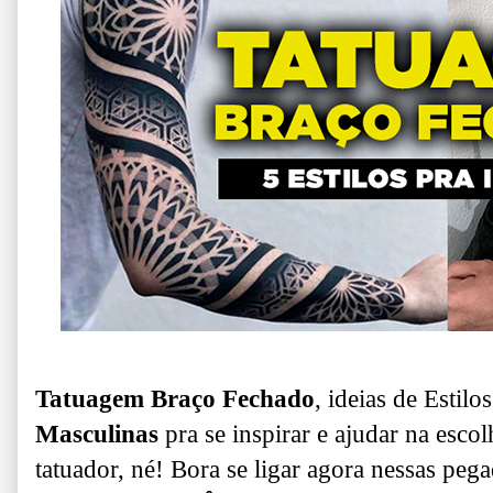
Tatuagem Braço Fechado
, ideias de Estilo
Masculinas
pra se inspirar e ajudar na escol
tatuador, né! Bora se ligar agora nessas peg