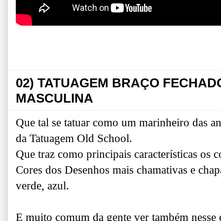
02) TATUAGEM BRAÇO FECHAD
MASCULINA
Que tal se tatuar como um marinheiro das a
da Tatuagem Old School.
Que traz como principais características os c
Cores dos Desenhos mais chamativas e chap
verde, azul.
E muito comum da gente ver também nesse es