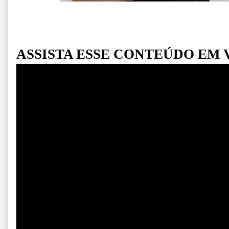
ASSISTA ESSE CONTEÚDO EM 