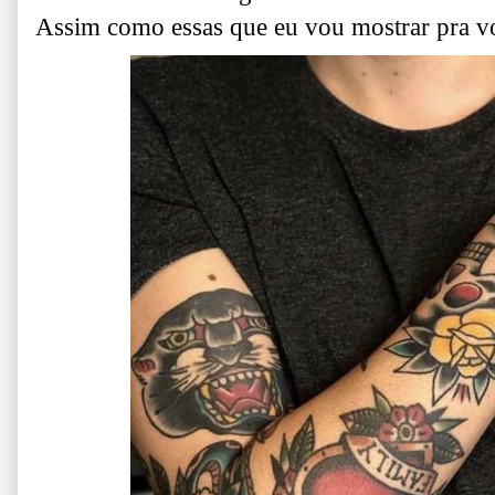
Assim como essas que eu vou mostrar pra vo