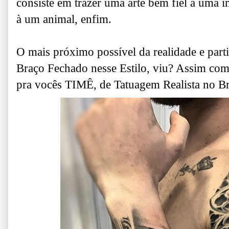
consiste em trazer uma arte bem fiel à uma 
à um animal, enfim.
O mais próximo possível da realidade e pa
Braço Fechado nesse Estilo, viu? Assim como
pra vocês TIMÊ, de Tatuagem Realista no B