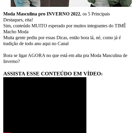
Moda Masculina pro INVERNO 2022
, os 5 Principais
Destaques, eita!
Sim, conteúdo MUITO esperado por muitos integrantes do TIMÊ
Macho Moda
Muita gente pediu por essas Dicas, então bora lá, né, como já é
tradição de todo ano aqui no Canal
Bora se ligar AGORA no que está em alta pra Moda Masculina de
Inverno?
ASSISTA ESSE CONTEÚDO EM VÍDEO: