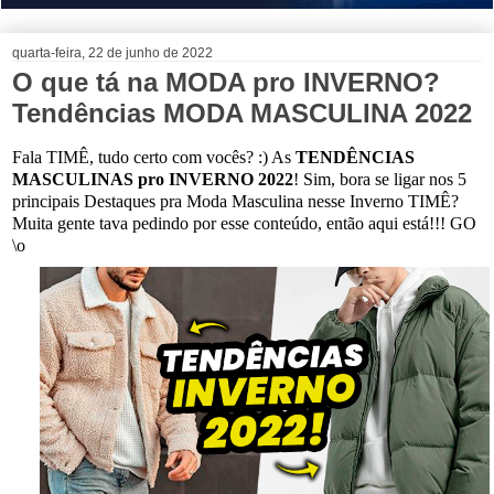
quarta-feira, 22 de junho de 2022
O que tá na MODA pro INVERNO?
Tendências MODA MASCULINA 2022
Fala TIMÊ, tudo certo com vocês? :) As
TENDÊNCIAS
MASCULINAS pro INVERNO 2022
! Sim, bora se ligar nos 5
principais Destaques pra Moda Masculina nesse Inverno TIMÊ?
Muita gente tava pedindo por esse conteúdo, então aqui está!!! GO
\o