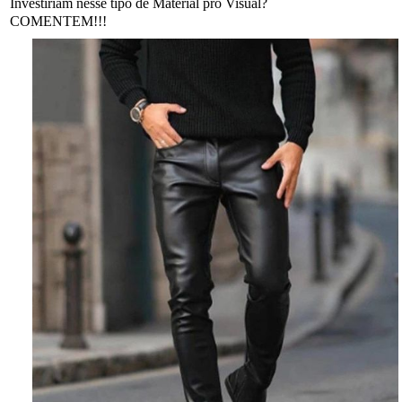
Investiriam nesse tipo de Material pro Visual?
COMENTEM!!!