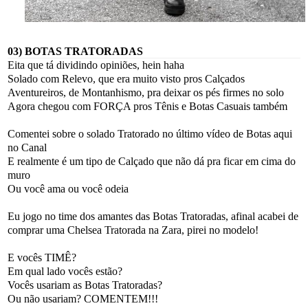
03) BOTAS TRATORADAS
Eita que tá dividindo opiniões, hein haha
Solado com Relevo, que era muito visto pros Calçados
Aventureiros, de Montanhismo, pra deixar os pés firmes no solo
Agora chegou com FORÇA pros Tênis e Botas Casuais também
Comentei sobre o solado Tratorado no último vídeo de Botas aqui
no Canal
E realmente é um tipo de Calçado que não dá pra ficar em cima do
muro
Ou você ama ou você odeia
Eu jogo no time dos amantes das Botas Tratoradas, afinal acabei de
comprar uma Chelsea Tratorada na Zara, pirei no modelo!
E vocês TIMÊ?
Em qual lado vocês estão?
Vocês usariam as Botas Tratoradas?
Ou não usariam? COMENTEM!!!