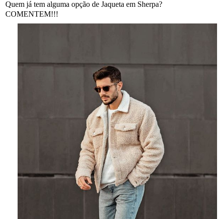
Quem já tem alguma opção de Jaqueta em Sherpa?
COMENTEM!!!