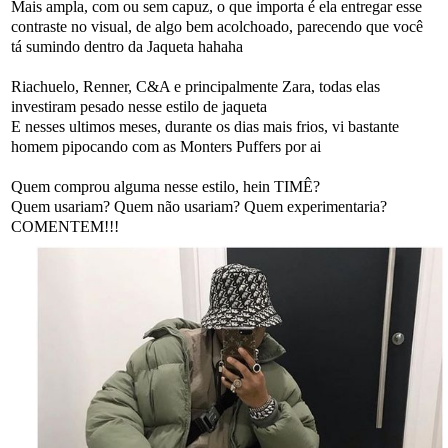
Mais ampla, com ou sem capuz, o que importa é ela entregar esse
contraste no visual, de algo bem acolchoado, parecendo que você
tá sumindo dentro da Jaqueta hahaha
Riachuelo, Renner, C&A e principalmente Zara, todas elas
investiram pesado nesse estilo de jaqueta
E nesses ultimos meses, durante os dias mais frios, vi bastante
homem pipocando com as Monters Puffers por ai
Quem comprou alguma nesse estilo, hein TIMÊ?
Quem usariam? Quem não usariam? Quem experimentaria?
COMENTEM!!!