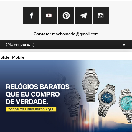
Contato
: machomoda@gmail.com
▼
Slider Mobile