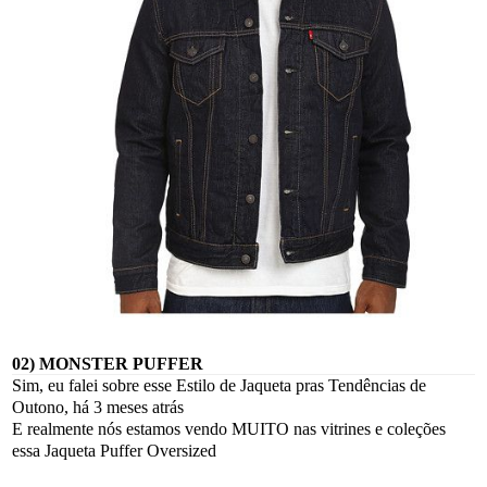
02) MONSTER PUFFER
Sim, eu falei sobre esse Estilo de Jaqueta pras Tendências de
Outono, há 3 meses atrás
E realmente nós estamos vendo MUITO nas vitrines e coleções
essa Jaqueta Puffer Oversized