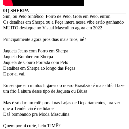
01) SHERPA
Sim, ou Pelo Sintético, Forro de Pelo, Gola em Pelo, enfim
Os detalhes em Sherpa ou a Peça intera nessa vibe estão ganhando
MUITO destaque no Visual Masculino agora em 2022
Principalmente agora pros dias mais frios, né?
Jaqueta Jeans com Forro em Sherpa
Jaqueta Bomber em Sherpa
Jaqueta de Couro Forrada com Pelo
Detalhes em Sherpa ao longo das Peças
E por ai vai...
Eu sei que em muitos lugares do nosso Brasilzão é mais difícil fazer
um frio à altura desse tipo de Jaqueta ou Blusa
Mas é só dar um rolê por ai nas Lojas de Departamentos, pra ver
que a Tendência é realidade
E tá bombando pra Moda Masculina
Quem por ai curte, hein TIMÊ?