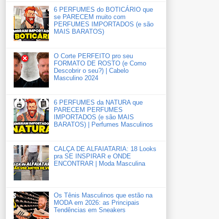
6 PERFUMES do BOTICÁRIO que
se PARECEM muito com
PERFUMES IMPORTADOS (e são
MAIS BARATOS)
O Corte PERFEITO pro seu
FORMATO DE ROSTO (e Como
Descobrir o seu?) | Cabelo
Masculino 2024
6 PERFUMES da NATURA que
PARECEM PERFUMES
IMPORTADOS (e são MAIS
BARATOS) | Perfumes Masculinos
CALÇA DE ALFAIATARIA: 18 Looks
pra SE INSPIRAR e ONDE
ENCONTRAR | Moda Masculina
Os Tênis Masculinos que estão na
MODA em 2026: as Principais
Tendências em Sneakers