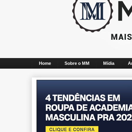
Home
Sobre o MM
Mídia
A