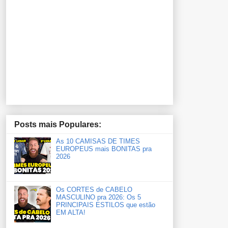
Posts mais Populares:
As 10 CAMISAS DE TIMES
EUROPEUS mais BONITAS pra
2026
Os CORTES de CABELO
MASCULINO pra 2026: Os 5
PRINCIPAIS ESTILOS que estão
EM ALTA!