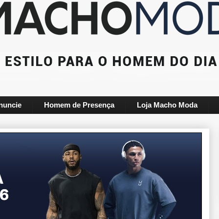
nuncie
Homem de Presença
Loja Macho Moda