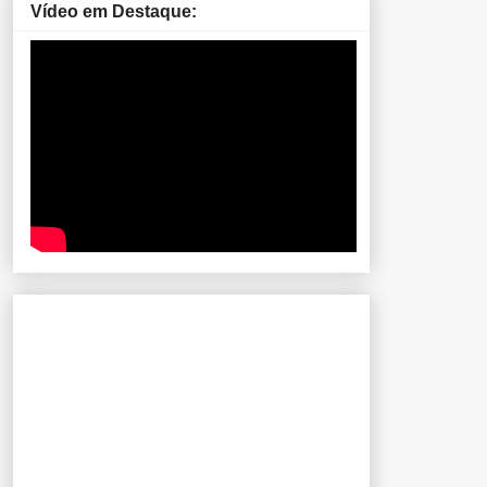
Vídeo em Destaque: