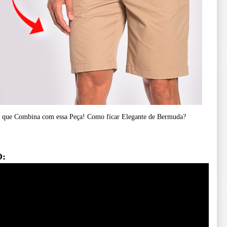
do que Combina com essa Peça! Como ficar Elegante de Bermuda?
O: