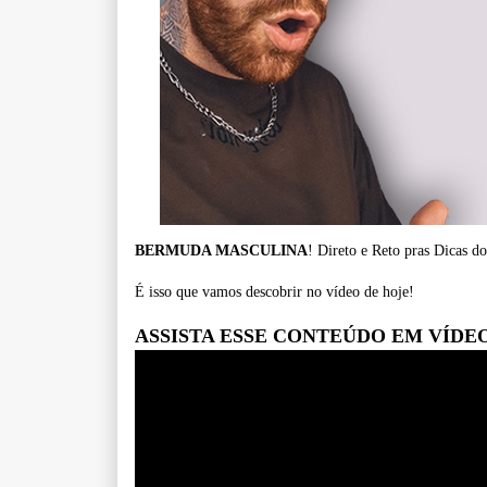
BERMUDA MASCULINA
! Direto e Reto pras Dicas 
É isso que vamos descobrir no vídeo de hoje!
ASSISTA ESSE CONTEÚDO EM VÍDE