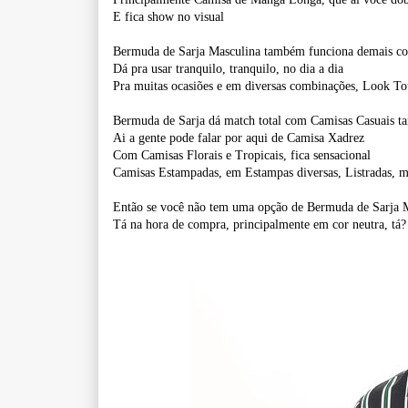
E fica show no visual
Bermuda de Sarja Masculina também funciona demais c
Dá pra usar tranquilo, tranquilo, no dia a dia
Pra muitas ocasiões e em diversas combinações, Look To
Bermuda de Sarja dá match total com Camisas Casuais 
Ai a gente pode falar por aqui de Camisa Xadrez
Com Camisas Florais e Tropicais, fica sensacional
Camisas Estampadas, em Estampas diversas, Listradas, m
Então se você não tem uma opção de Bermuda de Sarja 
Tá na hora de compra, principalmente em cor neutra, tá