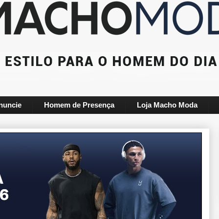
nuncie
Homem de Presença
Loja Macho Moda