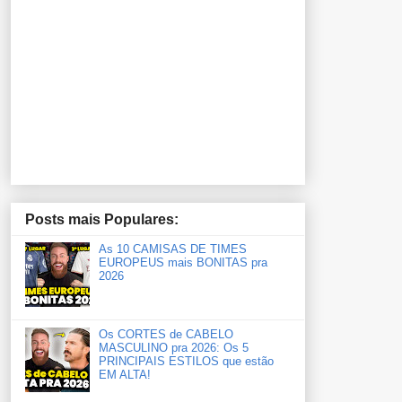
Posts mais Populares:
As 10 CAMISAS DE TIMES
EUROPEUS mais BONITAS pra
2026
Os CORTES de CABELO
MASCULINO pra 2026: Os 5
PRINCIPAIS ESTILOS que estão
EM ALTA!