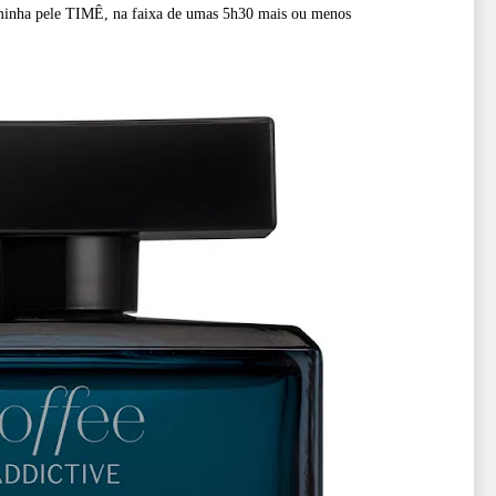
 minha pele TIMÊ, na faixa de umas 5h30 mais ou menos