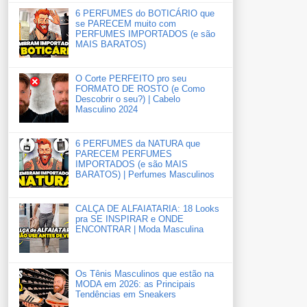
6 PERFUMES do BOTICÁRIO que
se PARECEM muito com
PERFUMES IMPORTADOS (e são
MAIS BARATOS)
O Corte PERFEITO pro seu
FORMATO DE ROSTO (e Como
Descobrir o seu?) | Cabelo
Masculino 2024
6 PERFUMES da NATURA que
PARECEM PERFUMES
IMPORTADOS (e são MAIS
BARATOS) | Perfumes Masculinos
CALÇA DE ALFAIATARIA: 18 Looks
pra SE INSPIRAR e ONDE
ENCONTRAR | Moda Masculina
Os Tênis Masculinos que estão na
MODA em 2026: as Principais
Tendências em Sneakers