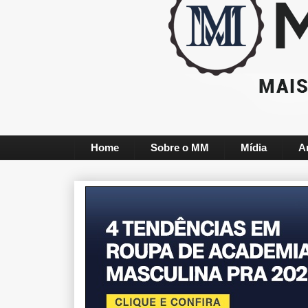
Home
Sobre o MM
Mídia
A