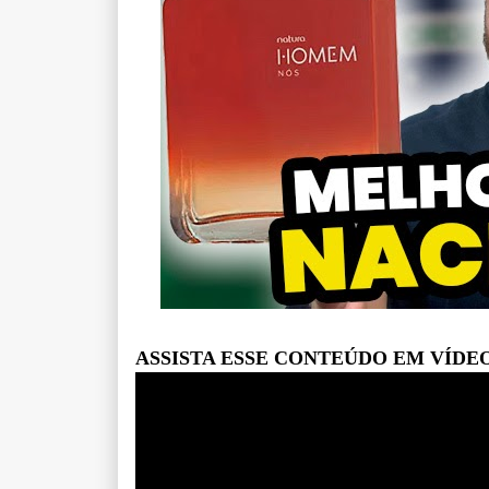
ASSISTA ESSE CONTEÚDO EM VÍDE