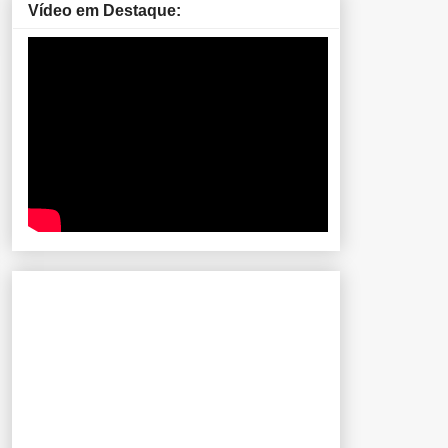
Vídeo em Destaque: