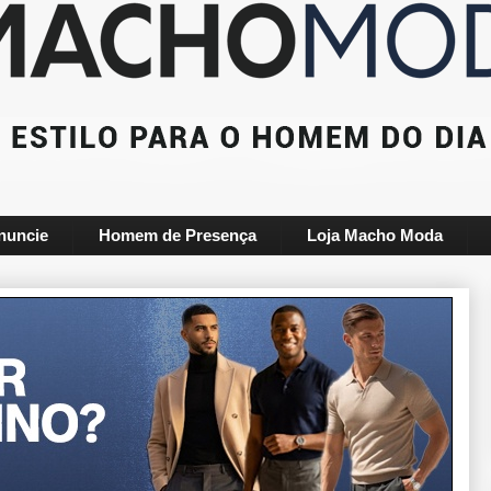
nuncie
Homem de Presença
Loja Macho Moda