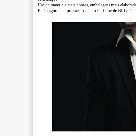
Uso de materiais mais nobres, embalagens mais elaboradas
Então agora deu pra sacar que um Perfume de Nicho é alg