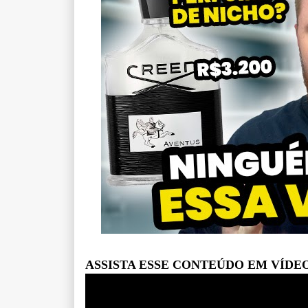
ASSISTA ESSE CONTEÚDO EM VÍDE