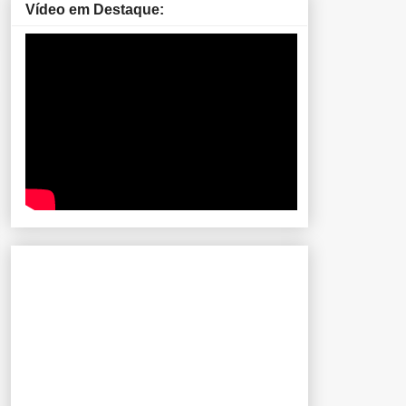
Vídeo em Destaque: