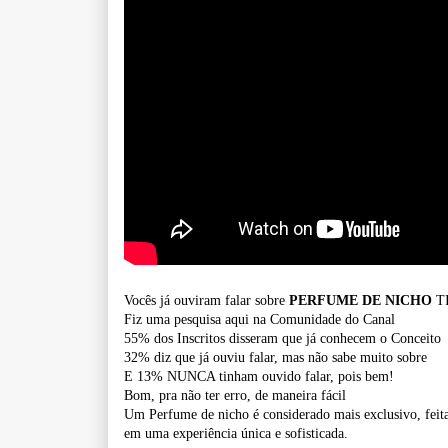
Vocês já ouviram falar sobre
PERFUME DE NICHO
T
Fiz uma pesquisa aqui na Comunidade do Canal
55% dos Inscritos disseram que já conhecem o Conceito
32% diz que já ouviu falar, mas não sabe muito sobre
E 13% NUNCA tinham ouvido falar, pois bem!
Bom, pra não ter erro, de maneira fácil
Um Perfume de nicho é considerado mais exclusivo, feit
em uma experiência única e sofisticada.