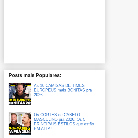
Posts mais Populares:
As 10 CAMISAS DE TIMES
EUROPEUS mais BONITAS pra
2026
Os CORTES de CABELO
MASCULINO pra 2026: Os 5
PRINCIPAIS ESTILOS que estão
EM ALTA!