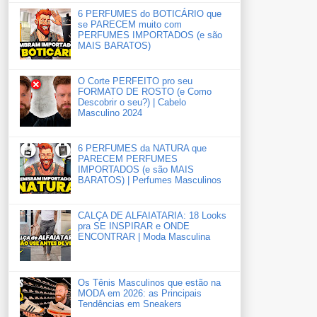
6 PERFUMES do BOTICÁRIO que
se PARECEM muito com
PERFUMES IMPORTADOS (e são
MAIS BARATOS)
O Corte PERFEITO pro seu
FORMATO DE ROSTO (e Como
Descobrir o seu?) | Cabelo
Masculino 2024
6 PERFUMES da NATURA que
PARECEM PERFUMES
IMPORTADOS (e são MAIS
BARATOS) | Perfumes Masculinos
CALÇA DE ALFAIATARIA: 18 Looks
pra SE INSPIRAR e ONDE
ENCONTRAR | Moda Masculina
Os Tênis Masculinos que estão na
MODA em 2026: as Principais
Tendências em Sneakers