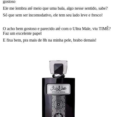
gostoso
Ele me lembra até meio que uma bala, algo nesse sentido, sabe?
Só que sem ser incomodativo, ele tem seu lado leve e fresco!
O acho bem gostoso e parecido até com o Ultra Male, viu TIMÊ?
Faz um excelente papel
E fixa bem, pra mais de 8h na minha pele, brabo demais!