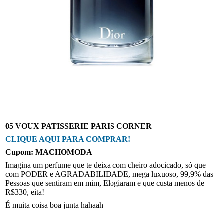
05 VOUX PATISSERIE PARIS CORNER
CLIQUE AQUI PARA COMPRAR!
Cupom: MACHOMODA
Imagina um perfume que te deixa com cheiro adocicado, só que
com PODER e AGRADABILIDADE, mega luxuoso, 99,9% das
Pessoas que sentiram em mim, Elogiaram e que custa menos de
R$330, eita!
É muita coisa boa junta hahaah