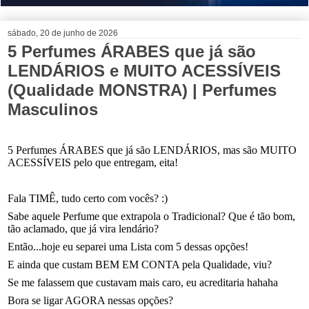
sábado, 20 de junho de 2026
5 Perfumes ÁRABES que já são
LENDÁRIOS e MUITO ACESSÍVEIS
(Qualidade MONSTRA) | Perfumes
Masculinos
5 Perfumes ÁRABES que já são LENDÁRIOS, mas são MUITO
ACESSÍVEIS pelo que entregam, eita!
Fala TIMÊ, tudo certo com vocês? :)
Sabe aquele Perfume que extrapola o Tradicional? Que é tão bom,
tão aclamado, que já vira lendário?
Então...hoje eu separei uma Lista com 5 dessas opções!
E ainda que custam BEM EM CONTA pela Qualidade, viu?
Se me falassem que custavam mais caro, eu acreditaria hahaha
Bora se ligar AGORA nessas opções?