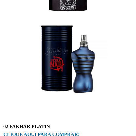
02 FAKHAR PLATIN
CLIQUE AQUI PARA COMPRAR!