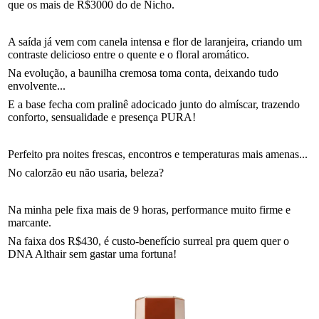
que os mais de R$3000 do de Nicho.
A saída já vem com canela intensa e flor de laranjeira, criando um
contraste delicioso entre o quente e o floral aromático.
Na evolução, a baunilha cremosa toma conta, deixando tudo
envolvente...
E a base fecha com pralinê adocicado junto do almíscar, trazendo
conforto, sensualidade e presença PURA!
Perfeito pra noites frescas, encontros e temperaturas mais amenas...
No calorzão eu não usaria, beleza?
Na minha pele fixa mais de 9 horas, performance muito firme e
marcante.
Na faixa dos R$430, é custo-benefício surreal pra quem quer o
DNA Althair sem gastar uma fortuna!