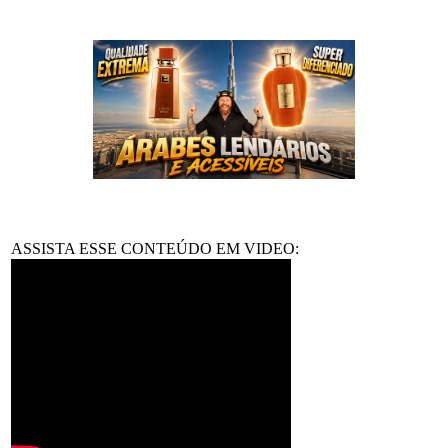
ASSISTA ESSE CONTEÚDO EM VIDEO: