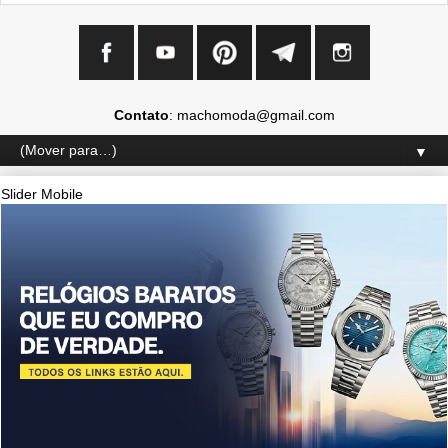
Contato
: machomoda@gmail.com
▼
Slider Mobile