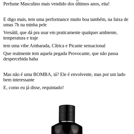
Perfume Masculino mais vendido dos últimos anos, eita!
E digo mais, tem uma performance muito boa também, na faixa de
umas 7h na minha pele
Versátil, que dá pra usar em praticamente qualquer ambiente,
temperatura e traje
tem uma vibe Ambarada, Cítrica e Picante sensacional
Que realmente tem aquela pegada Provocante, que não passa
despercebida haha
Mas não é uma BOMBA, tá? Ele é envolvente, mas por um lado
bem interessante
E, como eu já disse, requintado!