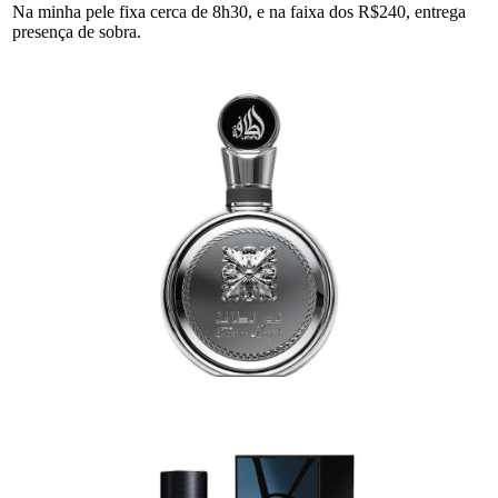
Na minha pele fixa cerca de 8h30, e na faixa dos R$240, entrega
presença de sobra.