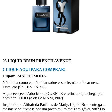
03 LIQUID BRUN FRENCH AVENUE
CLIQUE AQUI PARA COMPRAR!
Cupom: MACHOMODA
Não tinha como eu não falar sobre esse ele, não colocar nessa
Lista, ele já é LENDÁRIO!
Aqueeeeeeeele Adocicado, QUENTE e refinado que chega pra
dominar TUDO (e elas AMAM, viu?)
Inspirado no Althair da Parfums de Marly, Liquid Brun entrega a
mesma vibe luxuosa por um preço muito mais amigável, viu? Do