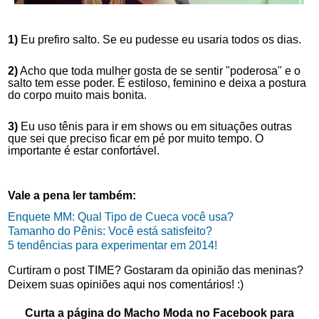
1)
 Eu prefiro salto. Se eu pudesse eu usaria todos os dias.
2)
 Acho que toda mulher gosta de se sentir "poderosa" e o 
salto tem esse poder. É estiloso, feminino e deixa a postura 
do corpo muito mais bonita. 
3)
 Eu uso tênis para ir em shows ou em situações outras 
que sei que preciso ficar em pé por muito tempo. O 
importante é estar confortável.
Vale a pena ler também:
Enquete MM: Qual Tipo de Cueca você usa?
Tamanho do Pênis: Você está satisfeito?
5 tendências para experimentar em 2014!
Curtiram o post TIME? Gostaram da opinião das meninas?
Deixem suas opiniões aqui nos comentários! :)
Curta a página do Macho Moda no Facebook para