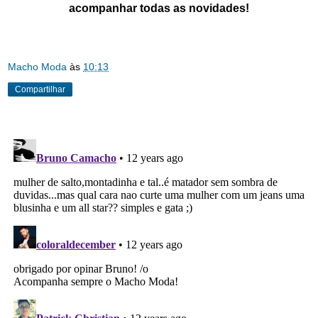
acompanhar todas as novidades!
Macho Moda
às
10:13
Compartilhar