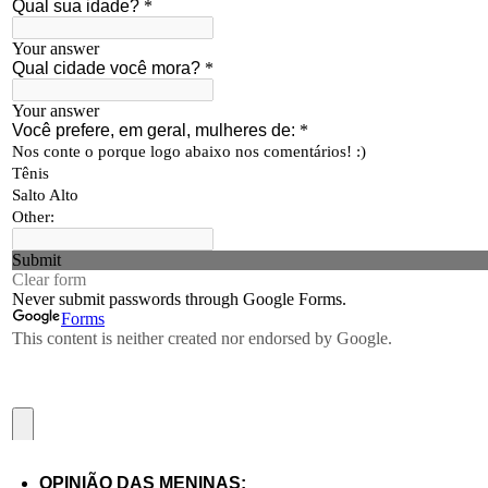
OPINIÃO DAS MENINAS: