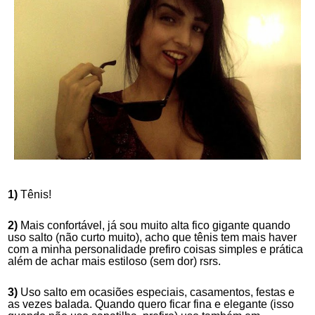
1)
Tênis!
2)
 Mais confortável, já sou muito alta fico gigante quando 
uso salto (não curto muito), acho que tênis tem mais haver 
com a minha personalidade prefiro coisas simples e prática 
além de achar mais estiloso (sem dor) rsrs.
3)
 Uso salto em ocasiões especiais, casamentos, festas e 
as vezes balada. Quando quero ficar fina e elegante (isso 