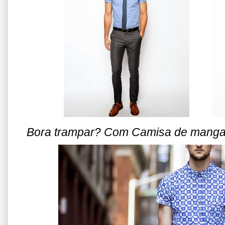
Bora trampar? Com Camisa de manga 