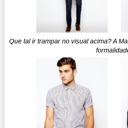
Que tal ir trampar no visual acima? A 
formalidad