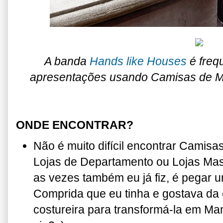
A banda
Hands like Houses
é freq
apresentações usando Camisas de Ma
ONDE ENCONTRAR?
Não é muito difícil encontrar Camis
Lojas de Departamento ou Lojas Masc
as vezes também eu já fiz, é pegar
Comprida que eu tinha e gostava da
costureira para transformá-la em Ma