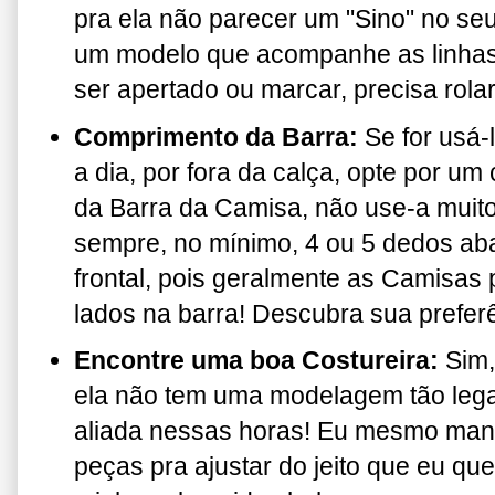
pra ela não parecer um "Sino" no seu
um modelo que acompanhe as linhas 
ser apertado ou marcar, precisa rolar
Comprimento da Barra:
Se for usá-
a dia, por fora da calça, opte por u
da Barra da Camisa, não use-a muito
sempre, no mínimo, 4 ou 5 dedos aba
frontal, pois geralmente as Camisas
lados na barra! Descubra sua preferê
Encontre uma boa Costureira:
Sim,
ela não tem uma modelagem tão legal
aliada nessas horas! Eu mesmo ma
peças pra ajustar do jeito que eu que