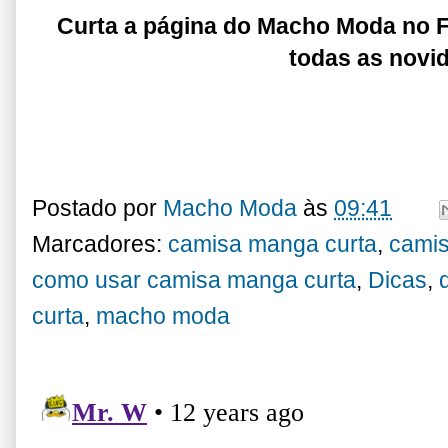
Curta a página do Macho Moda no
todas as novi
Postado por
Macho Moda
às
09:41
Marcadores:
camisa manga curta
,
camis
como usar camisa manga curta
,
Dicas
,
curta
,
macho moda