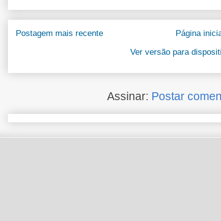
Postagem mais recente
Página inicia
Ver versão para disposi
Assinar:
Postar comen