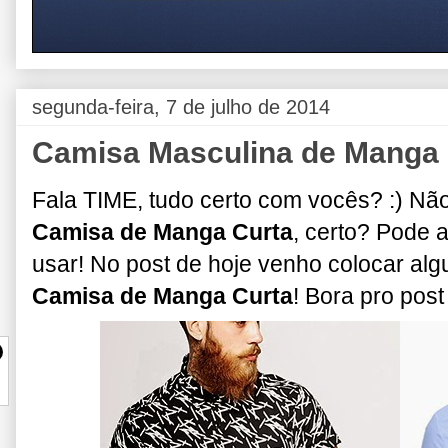
segunda-feira, 7 de julho de 2014
Camisa Masculina de Manga C
Fala TIME, tudo certo com vocês? :) N
Camisa de Manga Curta
, certo? Pode 
usar! No post de hoje venho colocar a
Camisa de Manga Curta
! Bora pro post