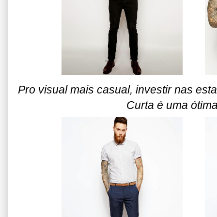
Pro visual mais casual, investir nas 
Curta é uma ótim