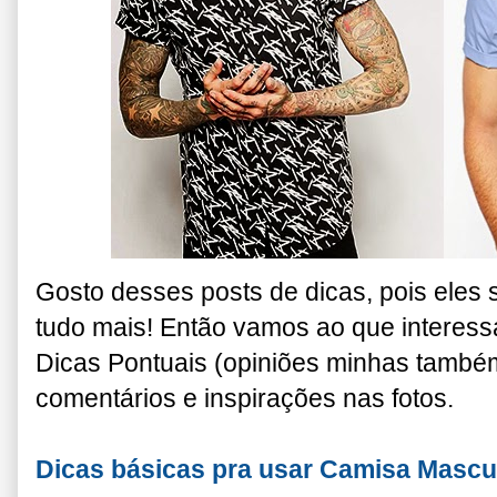
Gosto desses posts de dicas, pois eles 
tudo mais! Então vamos ao que interes
Dicas Pontuais (opiniões minhas também
comentários e inspirações nas fotos.
Dicas básicas pra usar Camisa Mascu