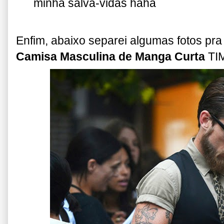
minha salva-vidas haha
Enfim, abaixo separei algumas fotos pra
Camisa Masculina de Manga Curta
TIM