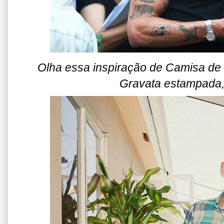
Olha essa inspiração de Camisa de
Gravata estampada,