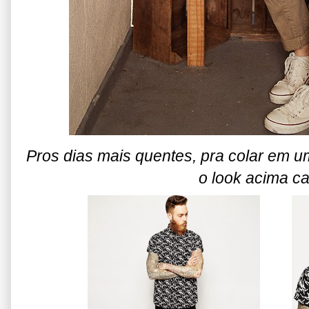
Pros dias mais quentes, pra colar em u
o look acima ca