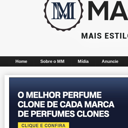
Home
Sobre o MM
Mídia
Anuncie