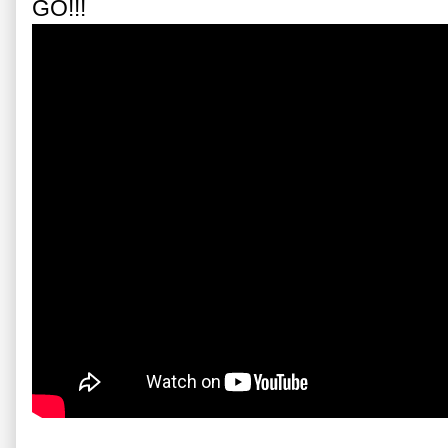
GO!!!