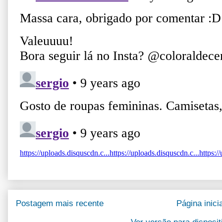
Postagem mais recente
Página inicia