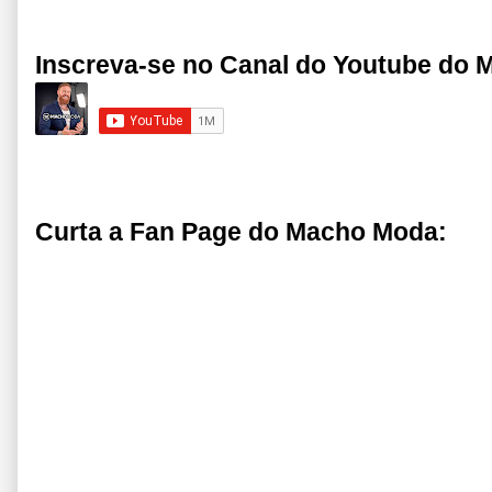
Inscreva-se no Canal do Youtube do
Curta a Fan Page do Macho Moda: