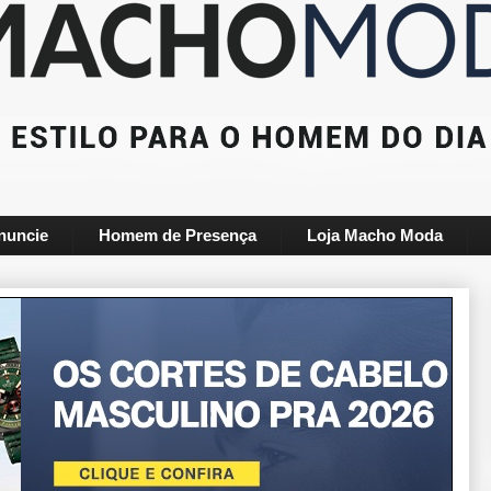
nuncie
Homem de Presença
Loja Macho Moda