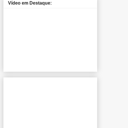
Vídeo em Destaque: