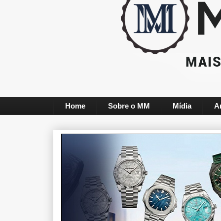
Home
Sobre o MM
Mídia
A