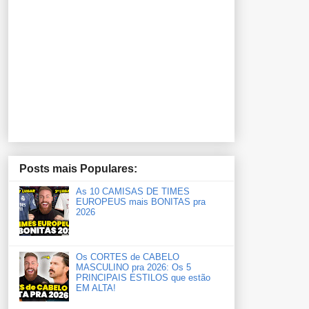
Posts mais Populares:
As 10 CAMISAS DE TIMES
EUROPEUS mais BONITAS pra
2026
Os CORTES de CABELO
MASCULINO pra 2026: Os 5
PRINCIPAIS ESTILOS que estão
EM ALTA!