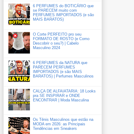
6 PERFUMES do BOTICÁRIO que
se PARECEM muito com
PERFUMES IMPORTADOS (e são
MAIS BARATOS)
O Corte PERFEITO pro seu
FORMATO DE ROSTO (e Como
Descobrir o seu?) | Cabelo
Masculino 2024
6 PERFUMES da NATURA que
PARECEM PERFUMES
IMPORTADOS (e são MAIS
BARATOS) | Perfumes Masculinos
CALÇA DE ALFAIATARIA: 18 Looks
pra SE INSPIRAR e ONDE
ENCONTRAR | Moda Masculina
Os Tênis Masculinos que estão na
MODA em 2026: as Principais
Tendências em Sneakers