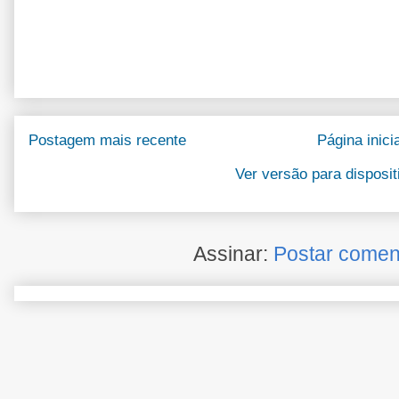
Postagem mais recente
Página inicia
Ver versão para disposi
Assinar:
Postar comen