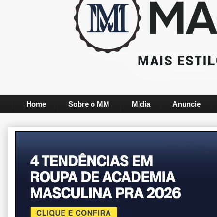
Home
Sobre o MM
Mídia
Anuncie