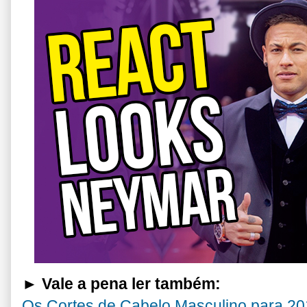
► Vale a pena ler também:
Os Cortes de Cabelo Masculino para 20