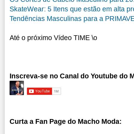
SkateWear: 5 Itens que estão em alta pr
Tendências Masculinas para a PRIMA
Até o próximo Vídeo TIME \o
Inscreva-se no Canal do Youtube do
Curta a Fan Page do Macho Moda: