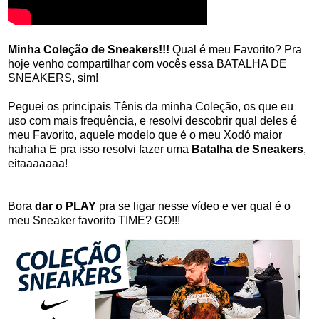
Minha Coleção de Sneakers!!!
Qual é meu Favorito? Pra
hoje venho compartilhar com vocês essa BATALHA DE
SNEAKERS, sim!
Peguei os principais Tênis da minha Coleção, os que eu
uso com mais frequência, e resolvi descobrir qual deles é
meu Favorito, aquele modelo que é o meu Xodó maior
hahaha E pra isso resolvi fazer uma
Batalha de Sneakers
,
eitaaaaaaa!
Bora
dar o PLAY
pra se ligar nesse vídeo e ver qual é o
meu Sneaker favorito TIME? GO!!!