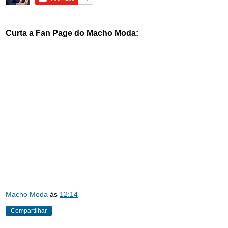
Curta a Fan Page do Macho Moda:
Macho Moda
às
12:14
Compartilhar