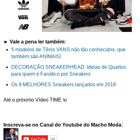
► Vale a pena ler também:
5 modelos de Tênis VANS não tão conhecidos, que
também são ANIMAIS!
DECORAÇÃO SNEAKERHEAD: Ideias de Quartos
para quem é Fanático por Sneakers
Os 9 MELHORES Sneakers lançados em 2018
Até o próximo Vídeo TIME \o
Inscreva-se no Canal do Youtube do Macho Moda: