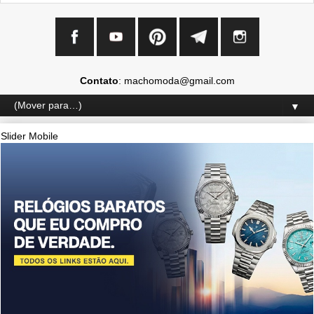
Contato
: machomoda@gmail.com
▼
Slider Mobile