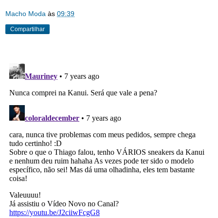
Macho Moda
às
09:39
Compartilhar