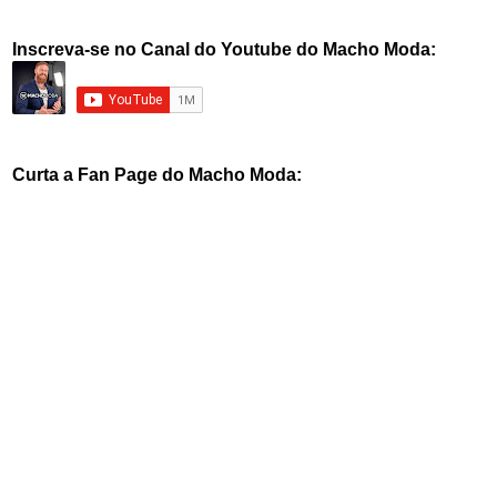
Inscreva-se no Canal do Youtube do Macho Moda:
Curta a Fan Page do Macho Moda: