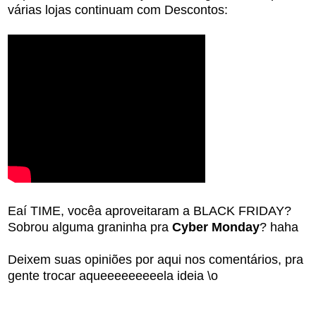
várias lojas continuam com Descontos:
Eaí TIME, vocêa aproveitaram a BLACK FRIDAY?
Sobrou alguma graninha pra
Cyber Monday
? haha
Deixem suas opiniões por aqui nos comentários, pra
gente trocar aqueeeeeeeeela ideia \o