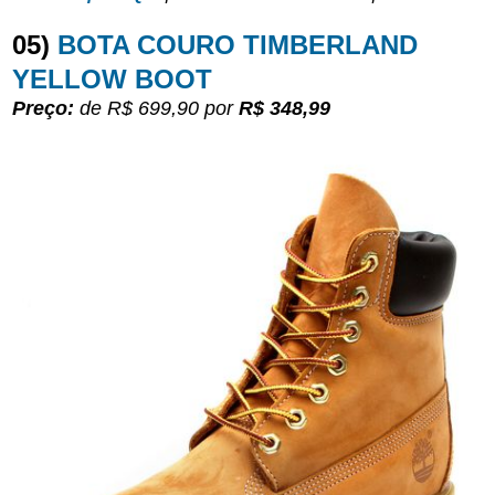
05)
BOTA COURO TIMBERLAND
YELLOW BOOT
Preço:
de R$ 699,90
por
R$ 348,99