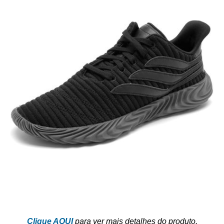
Clique AQUI
para ver mais detalhes do produto.