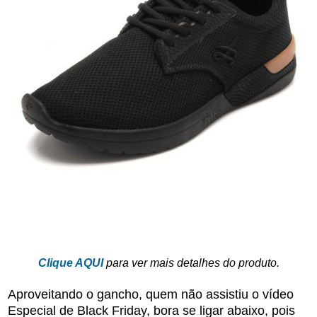
Clique AQUI
para ver mais detalhes do produto.
Aproveitando o gancho, quem não assistiu o vídeo
Especial de Black Friday, bora se ligar abaixo, pois