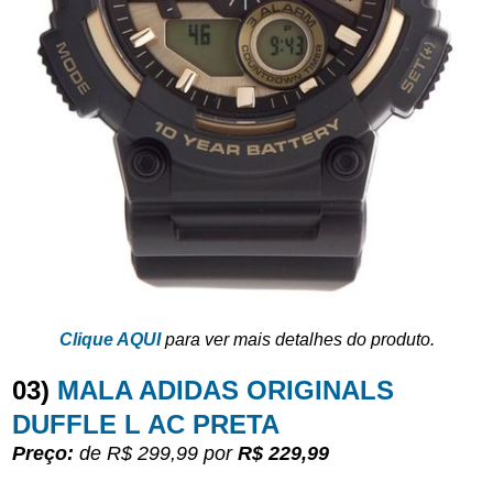
Clique AQUI
para ver mais detalhes do produto.
03)
MALA ADIDAS ORIGINALS
DUFFLE L AC PRETA
Preço:
de R$ 299,99
por
R$ 229,99