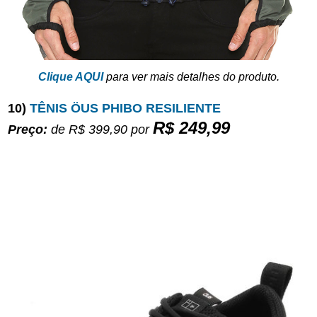
Clique AQUI
para ver mais detalhes do produto.
10)
TÊNIS ÖUS PHIBO RESILIENTE
R$ 249,99
Preço:
de R$ 399,90
por