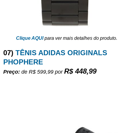
Clique AQUI
para ver mais detalhes do produto.
07)
TÊNIS ADIDAS ORIGINALS
PHOPHERE
R$ 448,99
Preço:
de R$ 599,99
por