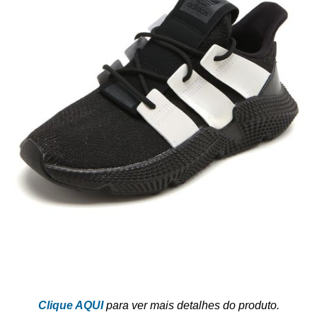
Clique AQUI
para ver mais detalhes do produto.