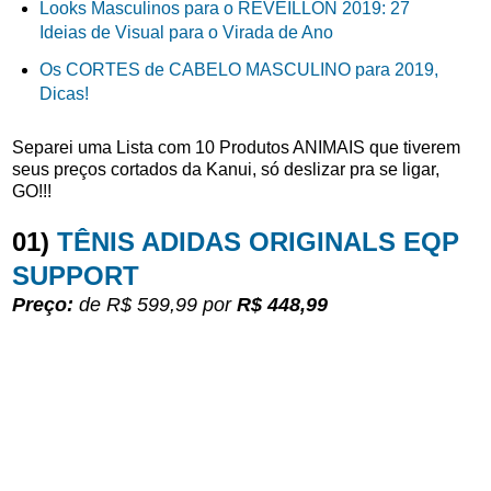
Looks Masculinos para o RÉVEILLON 2019: 27
Ideias de Visual para o Virada de Ano
Os CORTES de CABELO MASCULINO para 2019,
Dicas!
Separei uma Lista com 10 Produtos ANIMAIS que tiverem
seus preços cortados da Kanui, só deslizar pra se ligar,
GO!!!
01)
TÊNIS ADIDAS ORIGINALS EQP
SUPPORT
Preço:
de R$ 599,99
por
R$ 448,99