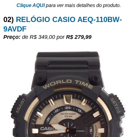
Clique AQUI
para ver mais detalhes do produto.
02)
RELÓGIO CASIO AEQ-110BW-
9AVDF
Preço:
de R$ 349,00
por
R$ 279,99