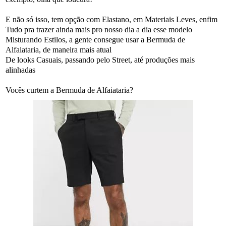
E não só isso, tem opção com Elastano, em Materiais Leves, enfim
Tudo pra trazer ainda mais pro nosso dia a dia esse modelo
Misturando Estilos, a gente consegue usar a Bermuda de
Alfaiataria, de maneira mais atual
De looks Casuais, passando pelo Street, até produções mais
alinhadas
Vocês curtem a Bermuda de Alfaiataria?