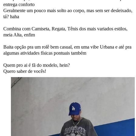
entrega conforto
Geralmente um pouco mais solto ao corpo, mas sem ser desleixado,
tá? haha
Combina com Camiseta, Regata, Tênis dos mais variados estilos,
meia Alta, enfim
Baita opção pra um rolê bem casual, em uma vibe Urbana e até pra
algumas atividades físicas pontuais também
Quem pro ai é fã do modelo, hein?
Quero saber de vocês!