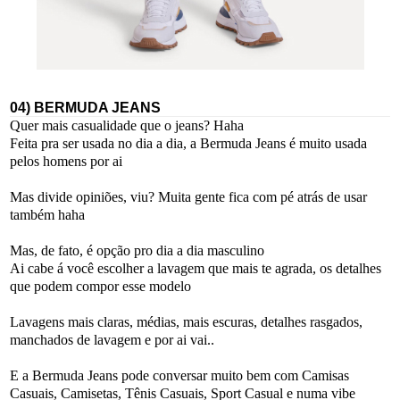
04) BERMUDA JEANS
Quer mais casualidade que o jeans? Haha
Feita pra ser usada no dia a dia, a Bermuda Jeans é muito usada
pelos homens por ai
Mas divide opiniões, viu? Muita gente fica com pé atrás de usar
também haha
Mas, de fato, é opção pro dia a dia masculino
Ai cabe á você escolher a lavagem que mais te agrada, os detalhes
que podem compor esse modelo
Lavagens mais claras, médias, mais escuras, detalhes rasgados,
manchados de lavagem e por ai vai..
E a Bermuda Jeans pode conversar muito bem com Camisas
Casuais, Camisetas, Tênis Casuais, Sport Casual e numa vibe