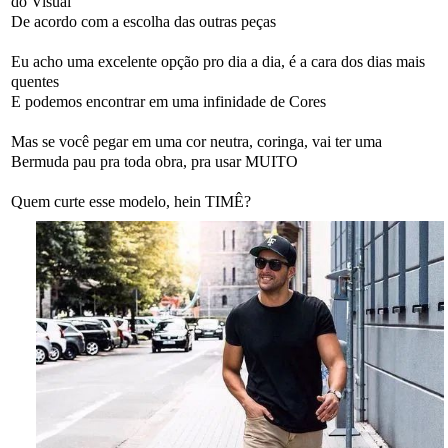
do Visual
De acordo com a escolha das outras peças
Eu acho uma excelente opção pro dia a dia, é a cara dos dias mais
quentes
E podemos encontrar em uma infinidade de Cores
Mas se você pegar em uma cor neutra, coringa, vai ter uma
Bermuda pau pra toda obra, pra usar MUITO
Quem curte esse modelo, hein TIMÊ?