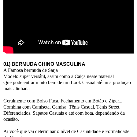
01) BERMUDA CHINO MASCULINA
A Famosa bermuda de Sarja
Modelo super versátil, assim como a Calça nesse material
Que pode entrar muito bem de um Look Casual até uma produção
mais alinhada
Geralmente com Bolso Faca, Fechamento em Botão e Zíper...
Combina com Camiseta, Camisa, Tênis Casual, Tênis Street,
Diferenciados, Sapatos Casuais e até com bota, dependendo da
ocasião.
Ai você que vai determinar o nível de Casualidade e Formalidade