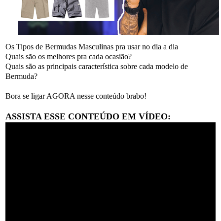
Os Tipos de Bermudas Masculinas pra usar no dia a dia
Quais são os melhores pra cada ocasião?
Quais são as principais característica sobre cada modelo de
Bermuda?
Bora se ligar AGORA nesse conteúdo brabo!
ASSISTA ESSE CONTEÚDO EM VÍDEO: