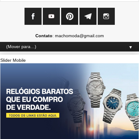
Contato
: machomoda@gmail.com
▼
Slider Mobile