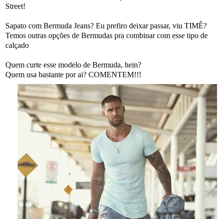
Street!
Sapato com Bermuda Jeans? Eu prefiro deixar passar, viu TIMÊ?
Temos outras opções de Bermudas pra combinar com esse tipo de
calçado
Quem curte esse modelo de Bermuda, hein?
Quem usa bastante por ai? COMENTEM!!!