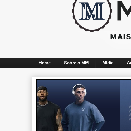
Home
Sobre o MM
Mídia
A