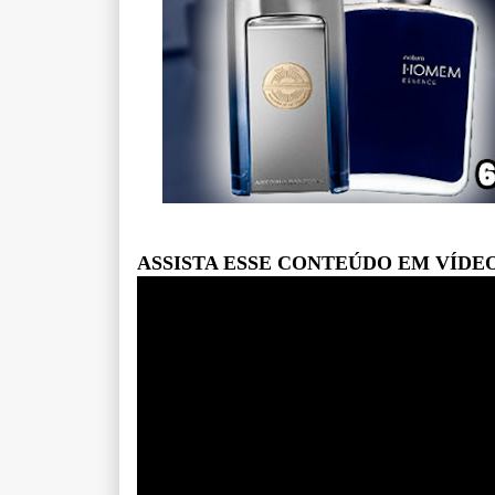
ASSISTA ESSE CONTEÚDO EM VÍDE