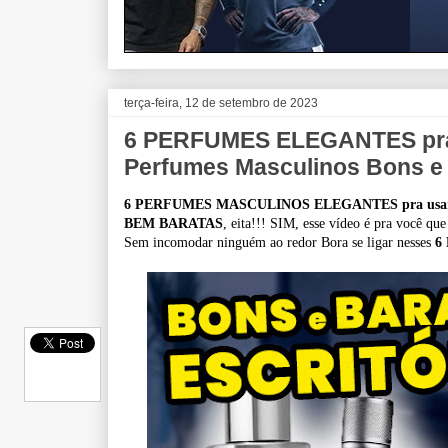
terça-feira, 12 de setembro de 2023
6 PERFUMES ELEGANTES pr
Perfumes Masculinos Bons e
6 PERFUMES MASCULINOS ELEGANTES pra usar n
BEM BARATAS
, eita!!!
SIM, esse vídeo é pra você que
Sem incomodar ninguém ao redor
Bora se ligar nesses
6 