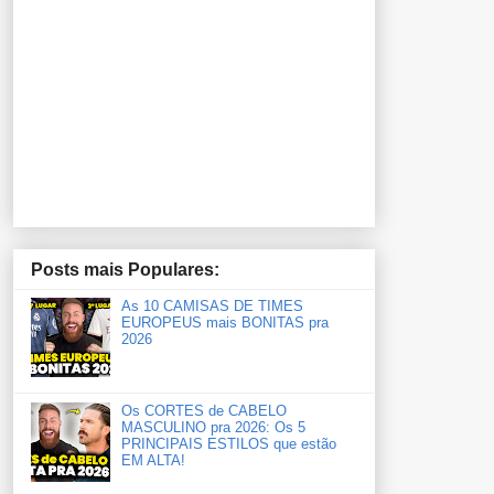
Posts mais Populares:
As 10 CAMISAS DE TIMES
EUROPEUS mais BONITAS pra
2026
Os CORTES de CABELO
MASCULINO pra 2026: Os 5
PRINCIPAIS ESTILOS que estão
EM ALTA!