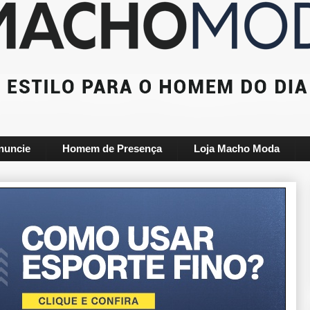
nuncie
Homem de Presença
Loja Macho Moda