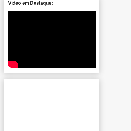
Vídeo em Destaque: