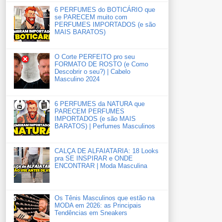
6 PERFUMES do BOTICÁRIO que
se PARECEM muito com
PERFUMES IMPORTADOS (e são
MAIS BARATOS)
O Corte PERFEITO pro seu
FORMATO DE ROSTO (e Como
Descobrir o seu?) | Cabelo
Masculino 2024
6 PERFUMES da NATURA que
PARECEM PERFUMES
IMPORTADOS (e são MAIS
BARATOS) | Perfumes Masculinos
CALÇA DE ALFAIATARIA: 18 Looks
pra SE INSPIRAR e ONDE
ENCONTRAR | Moda Masculina
Os Tênis Masculinos que estão na
MODA em 2026: as Principais
Tendências em Sneakers